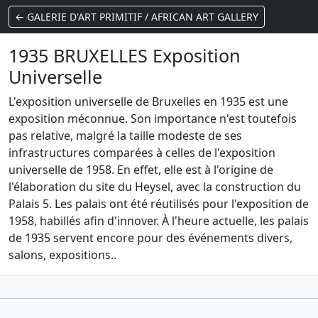
← GALERIE D'ART PRIMITIF / AFRICAN ART GALLERY
1935 BRUXELLES Exposition
Universelle
L'exposition universelle de Bruxelles en 1935 est une
exposition méconnue. Son importance n'est toutefois
pas relative, malgré la taille modeste de ses
infrastructures comparées à celles de l'exposition
universelle de 1958. En effet, elle est à l'origine de
l'élaboration du site du Heysel, avec la construction du
Palais 5. Les palais ont été réutilisés pour l'exposition de
1958, habillés afin d'innover. À l'heure actuelle, les palais
de 1935 servent encore pour des événements divers,
salons, expositions..