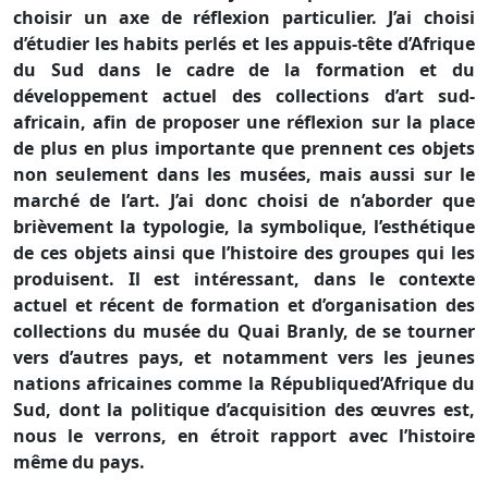
choisir un axe de réflexion particulier. J’ai choisi
d’étudier les habits perlés et les appuis-tête d’Afrique
du Sud dans le cadre de la formation et du
développement actuel des collections d’art sud-
africain, afin de proposer une réflexion sur la place
de plus en plus importante que prennent ces objets
non seulement dans les musées, mais aussi sur le
marché de l’art. J’ai donc choisi de n’aborder que
brièvement la typologie, la symbolique, l’esthétique
de ces objets ainsi que l’histoire des groupes qui les
produisent. Il est intéressant, dans le contexte
actuel et récent de formation et d’organisation des
collections du musée du Quai Branly, de se tourner
vers d’autres pays, et notamment vers les jeunes
nations africaines comme
la République
d’Afrique du
Sud, dont la politique d’acquisition des œuvres est,
nous le verrons, en étroit rapport avec l’histoire
même du pays.