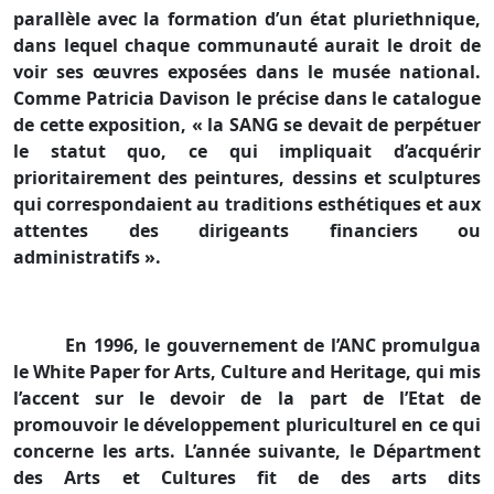
parallèle avec la formation d’un état pluriethnique,
dans lequel chaque communauté aurait le droit de
voir ses œuvres exposées dans le musée national.
Comme Patricia Davison le précise dans le catalogue
de cette exposition, «
la SANG
se devait de perpétuer
le statut quo, ce qui impliquait d’acquérir
prioritairement des peintures, dessins et sculptures
qui correspondaient au traditions esthétiques et aux
attentes des dirigeants financiers ou
administratifs ».
En 1996, le gouvernement de l’ANC promulgua
le White Paper for Arts, Culture and Heritage, qui mis
l’accent sur le devoir de la part de l’Etat de
promouvoir le développement pluriculturel en ce qui
concerne les arts. L’année suivante, le Départment
des Arts et Cultures fit de des arts dits