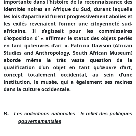
importante dans l’histoire de la reconnaissance des
identités noires en Afrique du Sud, durant laquelle
les lois d’apartheid furent progressivement abolies et
les exilés revenaient former une citoyenneté sud-
africaine. Il s’agissait pour les commissaires
d’exposition d’ « affirmer le statut des objets perlés
en tant qu’œuvres d’art ». Patricia Davison (African
Studies and Anthropology, South African Museum)
aborde même la très vaste question de la
qualification d’un objet en tant qu’œuvre d’art,
concept totalement occidental, au sein d’une
institution, le musée, qui a également ses racines
dans la culture occidentale.
B-
Les collections nationales : le reflet des politiques
gouvernementales