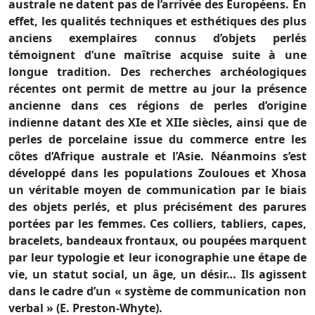
australe ne datent pas de l’arrivée des Européens. En
effet, les qualités techniques et esthétiques des plus
anciens exemplaires connus d’objets perlés
témoignent d’une maîtrise acquise suite à une
longue tradition. Des recherches archéologiques
récentes ont permit de mettre au jour la présence
ancienne dans ces régions de perles d’origine
indienne datant des XIe et XIIe siècles, ainsi que de
perles de porcelaine issue du commerce entre les
côtes d’Afrique australe et l’Asie. Néanmoins s’est
développé dans les populations Zouloues et Xhosa
un véritable moyen de communication par le biais
des objets perlés, et plus précisément des parures
portées par les femmes. Ces colliers, tabliers, capes,
bracelets, bandeaux frontaux, ou poupées marquent
par leur typologie et leur iconographie une étape de
vie, un statut social, un âge, un désir… Ils agissent
dans le cadre d’un « système de communication non
verbal » (E. Preston-Whyte).