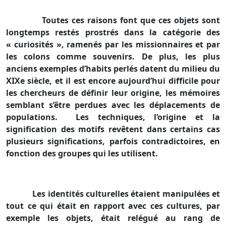
Toutes ces raisons font que ces objets sont
longtemps restés prostrés dans la catégorie des
« curiosités », ramenés par les missionnaires et par
les colons comme souvenirs. De plus, les plus
anciens exemples d’habits perlés datent du milieu du
XIXe siècle, et il est encore aujourd’hui difficile pour
les chercheurs de définir leur origine, les mémoires
semblant s’être perdues avec les déplacements de
populations.
Les techniques, l’origine et la
signification des motifs revêtent dans certains cas
plusieurs significations, parfois contradictoires, en
fonction des groupes qui les utilisent.
Les identités culturelles étaient manipulées et
tout ce qui était en rapport avec ces cultures, par
exemple les objets, était relégué au rang de