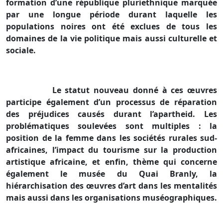
formation d’une république pluriethnique marquée
par une longue période durant laquelle les
populations noires ont été exclues de tous les
domaines de la vie politique mais aussi culturelle et
sociale.
Le statut nouveau donné à ces œuvres
participe également d’un processus de réparation
des préjudices causés durant l’apartheid. Les
problématiques soulevées sont multiples : la
position de la femme dans les sociétés rurales sud-
africaines, l’impact du tourisme sur la production
artistique africaine, et enfin, thème qui concerne
également le musée du Quai Branly, la
hiérarchisation des œuvres d’art dans les mentalités
mais aussi dans les organisations muséographiques.