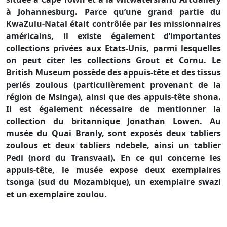
à Johannesburg. Parce qu’une grand partie du
KwaZulu-Natal était contrôlée par les missionnaires
américains, il existe également d’importantes
collections privées aux Etats-Unis, parmi lesquelles
on peut citer les collections Grout et Cornu. Le
British Museum possède des appuis-tête et des tissus
perlés zoulous (particulièrement provenant de la
région de Msinga), ainsi que des appuis-tête shona.
Il est également nécessaire de mentionner la
collection du britannique Jonathan Lowen. Au
musée du Quai Branly, sont exposés deux tabliers
zoulous et deux tabliers ndebele, ainsi un tablier
Pedi (nord du Transvaal). En ce qui concerne les
appuis-tête, le musée expose deux exemplaires
tsonga (sud du Mozambique), un exemplaire swazi
et un exemplaire zoulou.