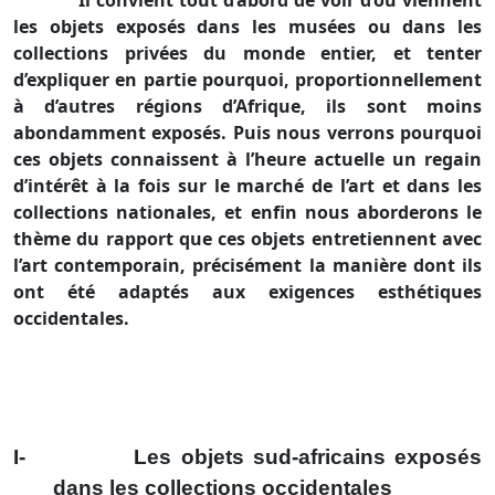
Il convient tout d’abord de voir d’où viennent
les objets exposés dans les musées ou dans les
collections privées du monde entier, et tenter
d’expliquer en partie pourquoi, proportionnellement
à d’autres régions d’Afrique, ils sont moins
abondamment exposés. Puis nous verrons pourquoi
ces objets connaissent à l’heure actuelle un regain
d’intérêt à la fois sur le marché de l’art et dans les
collections nationales, et enfin nous aborderons le
thème du rapport que ces objets entretiennent avec
l’art contemporain, précisément la manière dont ils
ont été adaptés aux exigences esthétiques
occidentales.
I-
Les objets sud-africains exposés
dans les collections occidentales