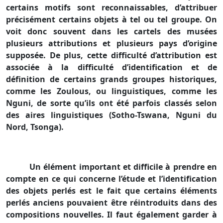
certains motifs sont reconnaissables, d’attribuer
précisément certains objets à tel ou tel groupe. On
voit donc souvent dans les cartels des musées
plusieurs attributions et plusieurs pays d’origine
supposée. De plus, cette difficulté d’attribution est
associée à la difficulté d’identification et de
définition de certains grands groupes historiques,
comme les Zoulous, ou linguistiques, comme les
Nguni, de sorte qu’ils ont été parfois classés selon
des aires linguistiques (Sotho-Tswana, Nguni du
Nord, Tsonga).
Un élément important et difficile à prendre en
compte en ce qui concerne l’étude et l’identification
des objets perlés est le fait que certains éléments
perlés anciens pouvaient être réintroduits dans des
compositions nouvelles. Il faut également garder à