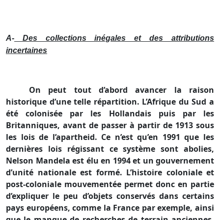
A-
Des collections inégales et des attributions
incertaines
On peut tout d’abord avancer la raison
historique d’une telle répartition. L’Afrique du Sud a
été colonisée par les Hollandais puis par les
Britanniques, avant de passer à partir de 1913 sous
les lois de l’apartheid. Ce n’est qu’en 1991 que les
dernières lois régissant ce système sont abolies,
Nelson Mandela est élu en 1994 et un gouvernement
d’unité nationale est formé. L’histoire coloniale et
post-coloniale mouvementée permet donc en partie
d’expliquer le peu d’objets conservés dans certains
pays européens, comme
la France
par exemple, ainsi
que le manque de recherches de terrain anciennes.