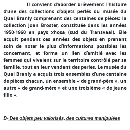
Il convient d’aborder brièvement l’histoire
d’une des collections d’objets perlés du musée du
Quai Branly comprenant des centaines de pièces: la
collection Joan Broster, constituée dans les années
1950-1960 en pays xhosa (sud du Transvaal). Elle
acquit pendant ces années des objets en prenant
soin de noter le plus d’informations possibles les
concernant, et forma un lien d’amitié avec les
femmes qui vivaient sur le territoire contrôlé par sa
famille, tout en leur vendant des perles. Le musée du
Quai Branly a acquis trois ensembles d’une centaine
de pièces chacun, un ensemble « de grand-père », un
autre « de grand-mère » et une troisième « de jeune
fille ».
B-
Des objets peu valorisés, des cultures manipulées