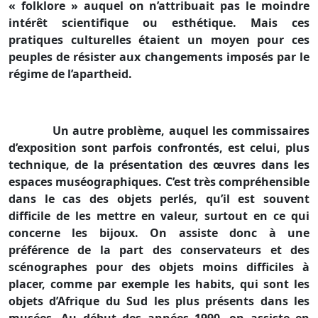
« folklore » auquel on n’attribuait pas le moindre
intérêt scientifique ou esthétique. Mais ces
pratiques culturelles étaient un moyen pour ces
peuples de résister aux changements imposés par le
régime de l’apartheid.
Un autre problème, auquel les commissaires
d’exposition sont parfois confrontés, est celui, plus
technique, de la présentation des œuvres dans les
espaces muséographiques. C’est très compréhensible
dans le cas des objets perlés, qu’il est souvent
difficile de les mettre en valeur, surtout en ce qui
concerne les bijoux. On assiste donc à une
préférence de la part des conservateurs et des
scénographes pour des objets moins difficiles à
placer, comme par exemple les habits, qui sont les
objets d’Afrique du Sud les plus présents dans les