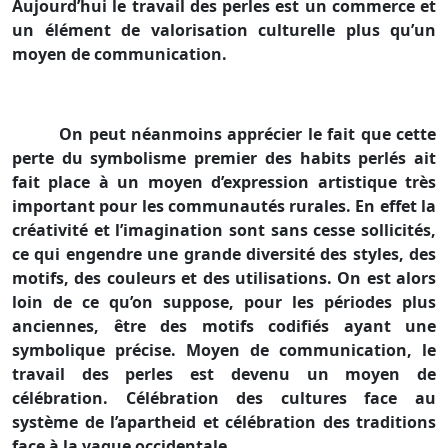
Aujourd’hui le travail des perles est un commerce et
un élément de valorisation culturelle plus qu’un
moyen de communication.
On peut néanmoins apprécier le fait que cette
perte du symbolisme premier des habits perlés ait
fait place à un moyen d’expression artistique très
important pour les communautés rurales. En effet la
créativité et l’imagination sont sans cesse sollicités,
ce qui engendre une grande diversité des styles, des
motifs, des couleurs et des utilisations. On est alors
loin de ce qu’on suppose, pour les périodes plus
anciennes, être des motifs codifiés ayant une
symbolique précise. Moyen de communication, le
travail des perles est devenu un moyen de
célébration. Célébration des cultures face au
système de l’apartheid et célébration des traditions
face à la vague occidentale.