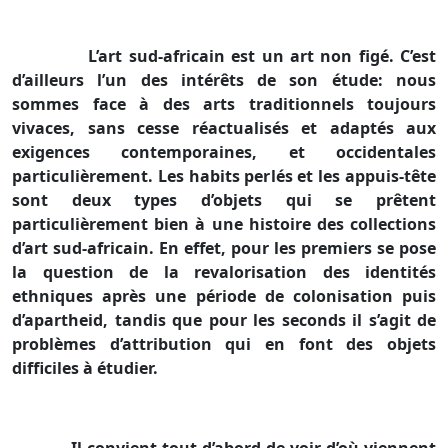
L’art sud-africain est un art non figé. C’est
d’ailleurs l’un des intérêts de son étude: nous
sommes face à des arts traditionnels toujours
vivaces, sans cesse réactualisés et adaptés aux
exigences contemporaines, et occidentales
particulièrement. Les habits perlés et les appuis-tête
sont deux types d’objets qui se prêtent
particulièrement bien à une histoire des collections
d’art sud-africain. En effet, pour les premiers se pose
la question de la revalorisation des identités
ethniques après une période de colonisation puis
d’apartheid, tandis que pour les seconds il s’agit de
problèmes d’attribution qui en font des objets
difficiles à étudier.