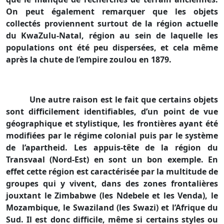
On peut également remarquer que les objets
collectés proviennent surtout de la région actuelle
du KwaZulu-Natal, région au sein de laquelle les
populations ont été peu dispersées, et cela même
après la chute de l’empire zoulou en 1879.
Une autre raison est le fait que certains objets
sont difficilement identifiables, d’un point de vue
géographique et stylistique, les frontières ayant été
modifiées par le régime colonial puis par le système
de l’apartheid. Les appuis-tête de la région du
Transvaal (Nord-Est) en sont un bon exemple. En
effet cette région est caractérisée par la multitude de
groupes qui y vivent, dans des zones frontalières
jouxtant le Zimbabwe (les Ndebele et les Venda), le
Mozambique, le Swaziland (les Swazi) et l’Afrique du
Sud. Il est donc difficile, même si certains styles ou