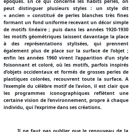
époques. En ce qui concerne les habits perlés, on
peut distinguer plusieurs styles : un style dit
« ancien » constitué de perles blanches très fines
formant un fond uniforme recevant un décor simple
de motifs linéaire ; puis dans les années 1920-1930
les motifs géométriques laissent davantage la place
à des représentations stylisées, qui prennent
également plus de place sur la surface de l’objet ;
enfin les années 1960 virent l’apparition d’un style
foisonnant et coloré, où les motifs, parfois inspirés
d’objets occidentaux et formés de grosses perles de
plastiques colorées, recouvrent toute la surface. A
l’exemple du célèbre motif de l’avion, il est clair que
les programmes iconographiques reflètent une
certaine vision de l’environnement, propre à chaque
individu, qui l’exprime dans ses créations.
Il ne faut pas oublier que le renouveau de la