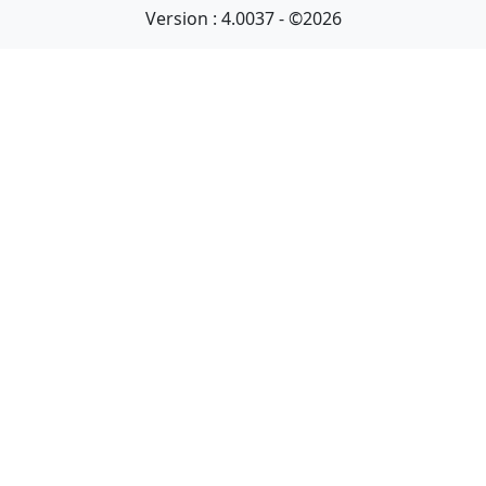
Version : 4.0037 - ©2026