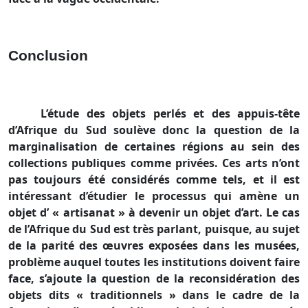
Conclusion
L’étude des objets perlés et des appuis-tête
d’Afrique du Sud soulève donc la question de la
marginalisation de certaines régions au sein des
collections publiques comme privées. Ces arts n’ont
pas toujours été considérés comme tels, et il est
intéressant d’étudier le processus qui amène un
objet d’ « artisanat » à devenir un objet d’art. Le cas
de l’Afrique du Sud est très parlant, puisque, au sujet
de la parité des œuvres exposées dans les musées,
problème auquel toutes les institutions doivent faire
face, s’ajoute la question de la reconsidération des
objets dits « traditionnels » dans le cadre de la