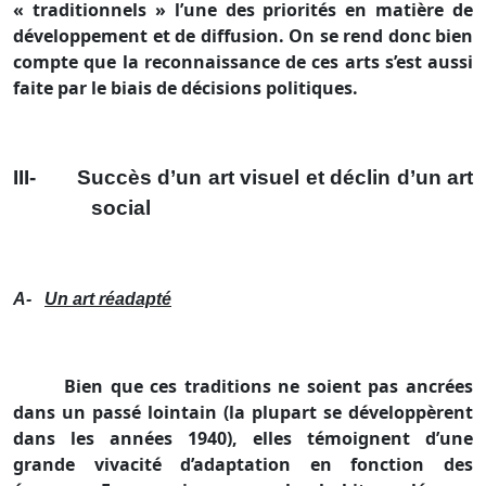
« traditionnels » l’une des priorités en matière de
développement et de diffusion. On se rend donc bien
compte que la reconnaissance de ces arts s’est aussi
faite par le biais de décisions politiques.
III-
Succès d’un art visuel et déclin d’un art
social
A-
Un art réadapté
Bien que ces traditions ne soient pas ancrées
dans un passé lointain (la plupart se développèrent
dans les années 1940), elles témoignent d’une
grande vivacité d’adaptation en fonction des