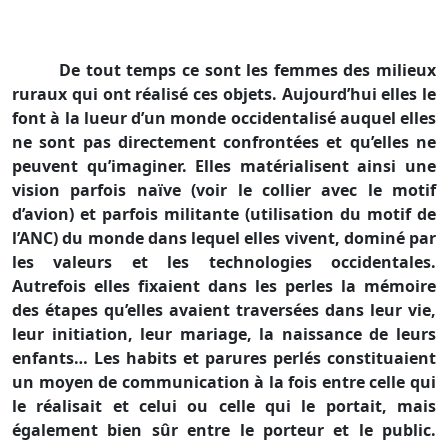
De tout temps ce sont les femmes des milieux
ruraux qui ont réalisé ces objets. Aujourd’hui elles le
font à la lueur d’un monde occidentalisé auquel elles
ne sont pas directement confrontées et qu’elles ne
peuvent qu’imaginer. Elles matérialisent ainsi une
vision parfois naïve (voir le collier avec le motif
d’avion) et parfois militante (utilisation du motif de
l’ANC) du monde dans lequel elles vivent, dominé par
les valeurs et les technologies occidentales.
Autrefois elles fixaient dans les perles la mémoire
des étapes qu’elles avaient traversées dans leur vie,
leur initiation, leur mariage, la naissance de leurs
enfants… Les habits et parures perlés constituaient
un moyen de communication à la fois entre celle qui
le réalisait et celui ou celle qui le portait, mais
également bien sûr entre le porteur et le public.