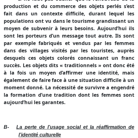
production et du commerce des objets perlés s’est
fait dans un contexte difficile, durant lequel les
populations ont vu dans le tourisme grandissant un
moyen de subvenir à leurs besoins. Aujourd’hui ils
sont les porteurs d’un message tout autre. Ils sont
par exemple fabriqués et vendus par les femmes
dans des villages visités par les touristes, auprès
desquels ces objets colorés connaissant un franc
succès. Les objets dits « traditionnels » ont donc été
à la fois un moyen d’affirmer une identité, mais
également de faire face à une situation difficile à un
moment donné. La nécessité de survivre a engendré
la formation d’une tradition dont les femmes sont
aujourd’hui les garantes.
B-
La perte de l’usage social et la réaffirmation de
l’identité culturelle