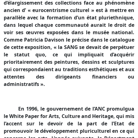
d’élargissement des collections face au phénomène
ancien d’ « eurocentrisme culturel » est à mettre en
parallèle avec la formation d’un état pluriethnique,
dans lequel chaque communauté aurait le droit de
voir ses œuvres exposées dans le musée national.
Comme Patricia Davison le précise dans le catalogue
de cette exposition, «
la SANG
se devait de perpétuer
le statut quo, ce qui impliquait d’acquérir
prioritairement des peintures, dessins et sculptures
qui correspondaient au traditions esthétiques et aux
attentes des dirigeants financiers ou
administratifs ».
En 1996, le gouvernement de l’ANC promulgua
le White Paper for Arts, Culture and Heritage, qui mis
l’accent sur le devoir de la part de l’Etat de
promouvoir le développement pluriculturel en ce qui