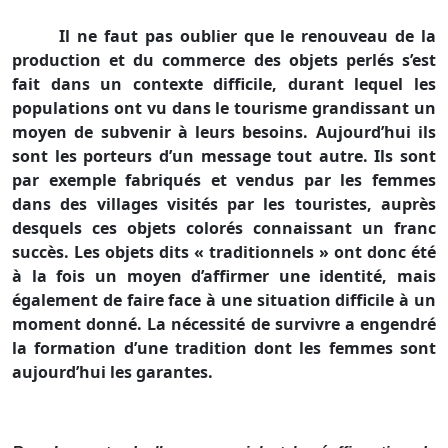
Il ne faut pas oublier que le renouveau de la
production et du commerce des objets perlés s’est
fait dans un contexte difficile, durant lequel les
populations ont vu dans le tourisme grandissant un
moyen de subvenir à leurs besoins. Aujourd’hui ils
sont les porteurs d’un message tout autre. Ils sont
par exemple fabriqués et vendus par les femmes
dans des villages visités par les touristes, auprès
desquels ces objets colorés connaissant un franc
succès. Les objets dits « traditionnels » ont donc été
à la fois un moyen d’affirmer une identité, mais
également de faire face à une situation difficile à un
moment donné. La nécessité de survivre a engendré
la formation d’une tradition dont les femmes sont
aujourd’hui les garantes.