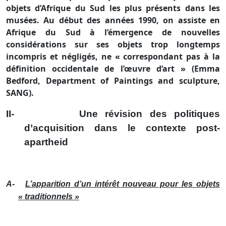
objets d’Afrique du Sud les plus présents dans les
musées. Au début des années 1990, on assiste en
Afrique du Sud à l’émergence de nouvelles
considérations sur ses objets trop longtemps
incompris et négligés, ne « correspondant pas à la
définition occidentale de l’œuvre d’art » (Emma
Bedford, Department of Paintings and sculpture,
SANG).
II-
Une révision des politiques
d’acquisition dans le contexte post-
apartheid
A-
L’apparition d’un intérêt nouveau pour les objets
« traditionnels »