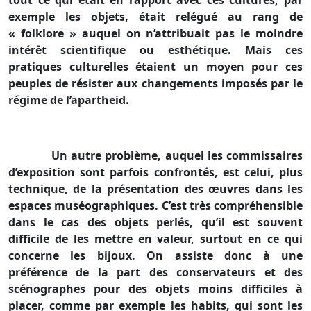
tout ce qui était en rapport avec ces cultures, par
exemple les objets, était relégué au rang de
« folklore » auquel on n’attribuait pas le moindre
intérêt scientifique ou esthétique. Mais ces
pratiques culturelles étaient un moyen pour ces
peuples de résister aux changements imposés par le
régime de l’apartheid.
Un autre problème, auquel les commissaires
d’exposition sont parfois confrontés, est celui, plus
technique, de la présentation des œuvres dans les
espaces muséographiques. C’est très compréhensible
dans le cas des objets perlés, qu’il est souvent
difficile de les mettre en valeur, surtout en ce qui
concerne les bijoux. On assiste donc à une
préférence de la part des conservateurs et des
scénographes pour des objets moins difficiles à
placer, comme par exemple les habits, qui sont les