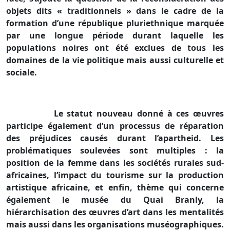
objets dits « traditionnels » dans le cadre de la
formation d’une république pluriethnique marquée
par une longue période durant laquelle les
populations noires ont été exclues de tous les
domaines de la vie politique mais aussi culturelle et
sociale.
Le statut nouveau donné à ces œuvres
participe également d’un processus de réparation
des préjudices causés durant l’apartheid. Les
problématiques soulevées sont multiples : la
position de la femme dans les sociétés rurales sud-
africaines, l’impact du tourisme sur la production
artistique africaine, et enfin, thème qui concerne
également le musée du Quai Branly, la
hiérarchisation des œuvres d’art dans les mentalités
mais aussi dans les organisations muséographiques.