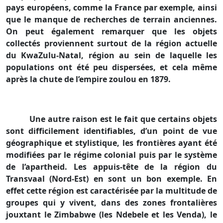
pays européens, comme
la France
par exemple, ainsi
que le manque de recherches de terrain anciennes.
On peut également remarquer que les objets
collectés proviennent surtout de la région actuelle
du KwaZulu-Natal, région au sein de laquelle les
populations ont été peu dispersées, et cela même
après la chute de l’empire zoulou en 1879.
Une autre raison est le fait que certains objets
sont difficilement identifiables, d’un point de vue
géographique et stylistique, les frontières ayant été
modifiées par le régime colonial puis par le système
de l’apartheid. Les appuis-tête de la région du
Transvaal (Nord-Est) en sont un bon exemple. En
effet cette région est caractérisée par la multitude de
groupes qui y vivent, dans des zones frontalières
jouxtant le Zimbabwe (les Ndebele et les Venda), le