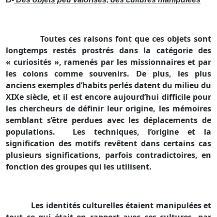
Toutes ces raisons font que ces objets sont
longtemps restés prostrés dans la catégorie des
« curiosités », ramenés par les missionnaires et par
les colons comme souvenirs. De plus, les plus
anciens exemples d’habits perlés datent du milieu du
XIXe siècle, et il est encore aujourd’hui difficile pour
les chercheurs de définir leur origine, les mémoires
semblant s’être perdues avec les déplacements de
populations.
Les techniques, l’origine et la
signification des motifs revêtent dans certains cas
plusieurs significations, parfois contradictoires, en
fonction des groupes qui les utilisent.
Les identités culturelles étaient manipulées et