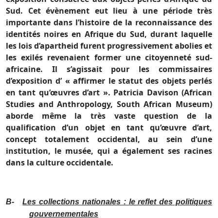
Sud. Cet évènement eut lieu à une période très
importante dans l’histoire de la reconnaissance des
identités noires en Afrique du Sud, durant laquelle
les lois d’apartheid furent progressivement abolies et
les exilés revenaient former une citoyenneté sud-
africaine. Il s’agissait pour les commissaires
d’exposition d’ « affirmer le statut des objets perlés
en tant qu’œuvres d’art ». Patricia Davison (African
Studies and Anthropology, South African Museum)
aborde même la très vaste question de la
qualification d’un objet en tant qu’œuvre d’art,
concept totalement occidental, au sein d’une
institution, le musée, qui a également ses racines
dans la culture occidentale.
B-
Les collections nationales : le reflet des politiques
gouvernementales