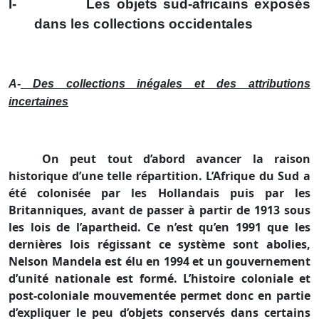
I-
Les objets sud-africains exposés
dans les collections occidentales
A-
Des collections inégales et des attributions
incertaines
On peut tout d’abord avancer la raison
historique d’une telle répartition. L’Afrique du Sud a
été colonisée par les Hollandais puis par les
Britanniques, avant de passer à partir de 1913 sous
les lois de l’apartheid. Ce n’est qu’en 1991 que les
dernières lois régissant ce système sont abolies,
Nelson Mandela est élu en 1994 et un gouvernement
d’unité nationale est formé. L’histoire coloniale et
post-coloniale mouvementée permet donc en partie
d’expliquer le peu d’objets conservés dans certains