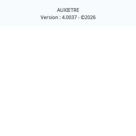
AUXIETRE
Version : 4.0037 - ©2026