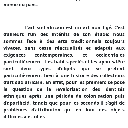
même du pays.
L’art sud-africain est un art non figé. C’est
d’ailleurs l’un des intérêts de son étude: nous
sommes face à des arts traditionnels toujours
vivaces, sans cesse réactualisés et adaptés aux
exigences contemporaines, et occidentales
particulièrement. Les habits perlés et les appuis-tête
sont deux types d’objets qui se prêtent
particulièrement bien à une histoire des collections
d’art sud-africain. En effet, pour les premiers se pose
la question de la revalorisation des identités
ethniques après une période de colonisation puis
d’apartheid, tandis que pour les seconds il s’agit de
problèmes d’attribution qui en font des objets
difficiles à étudier.