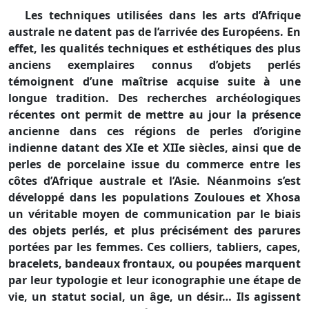
Les techniques utilisées dans les arts d’Afrique
australe ne datent pas de l’arrivée des Européens. En
effet, les qualités techniques et esthétiques des plus
anciens exemplaires connus d’objets perlés
témoignent d’une maîtrise acquise suite à une
longue tradition. Des recherches archéologiques
récentes ont permit de mettre au jour la présence
ancienne dans ces régions de perles d’origine
indienne datant des XIe et XIIe siècles, ainsi que de
perles de porcelaine issue du commerce entre les
côtes d’Afrique australe et l’Asie. Néanmoins s’est
développé dans les populations Zouloues et Xhosa
un véritable moyen de communication par le biais
des objets perlés, et plus précisément des parures
portées par les femmes. Ces colliers, tabliers, capes,
bracelets, bandeaux frontaux, ou poupées marquent
par leur typologie et leur iconographie une étape de
vie, un statut social, un âge, un désir… Ils agissent