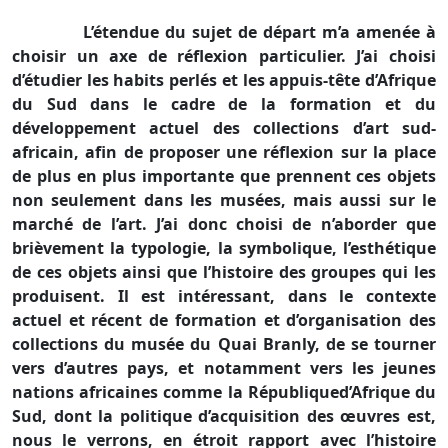
L’étendue du sujet de départ m’a amenée à
choisir un axe de réflexion particulier. J’ai choisi
d’étudier les habits perlés et les appuis-tête d’Afrique
du Sud dans le cadre de la formation et du
développement actuel des collections d’art sud-
africain, afin de proposer une réflexion sur la place
de plus en plus importante que prennent ces objets
non seulement dans les musées, mais aussi sur le
marché de l’art. J’ai donc choisi de n’aborder que
brièvement la typologie, la symbolique, l’esthétique
de ces objets ainsi que l’histoire des groupes qui les
produisent. Il est intéressant, dans le contexte
actuel et récent de formation et d’organisation des
collections du musée du Quai Branly, de se tourner
vers d’autres pays, et notamment vers les jeunes
nations africaines comme
la République
d’Afrique du
Sud, dont la politique d’acquisition des œuvres est,
nous le verrons, en étroit rapport avec l’histoire