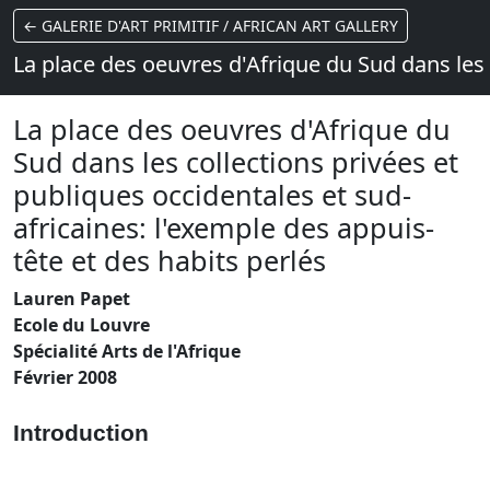
← GALERIE D'ART PRIMITIF / AFRICAN ART GALLERY
La place des oeuvres d'Afrique du Sud dans les 
La place des oeuvres d'Afrique du
Sud dans les collections privées et
publiques occidentales et sud-
africaines: l'exemple des appuis-
tête et des habits perlés
Lauren Papet
Ecole du Louvre
Spécialité Arts de l'Afrique
Février 2008
Introduction