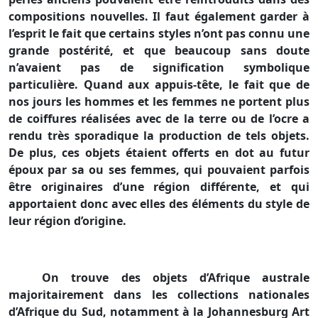
compositions nouvelles. Il faut également garder à
l’esprit le fait que certains styles n’ont pas connu une
grande postérité, et que beaucoup sans doute
n’avaient pas de signification symbolique
particulière. Quand aux appuis-tête, le fait que de
nos jours les hommes et les femmes ne portent plus
de coiffures réalisées avec de la terre ou de l’ocre a
rendu très sporadique la production de tels objets.
De plus, ces objets étaient offerts en dot au futur
époux par sa ou ses femmes, qui pouvaient parfois
être originaires d’une région différente, et qui
apportaient donc avec elles des éléments du style de
leur région d’origine.
On trouve des objets d’Afrique australe
majoritairement dans les collections nationales
d’Afrique du Sud, notamment à
la Johannesburg Art