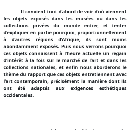
Il convient tout d’abord de voir d’où viennent
les objets exposés dans les musées ou dans les
collections privées du monde entier, et tenter
d’expliquer en partie pourquoi, proportionnellement
à d’autres régions d’Afrique, ils sont moins
abondamment exposés. Puis nous verrons pourquoi
ces objets connaissent à l’heure actuelle un regain
d’intérêt à la fois sur le marché de l’art et dans les
collections nationales, et enfin nous aborderons le
thème du rapport que ces objets entretiennent avec
l’art contemporain, précisément la manière dont ils
ont été adaptés aux exigences esthétiques
occidentales.