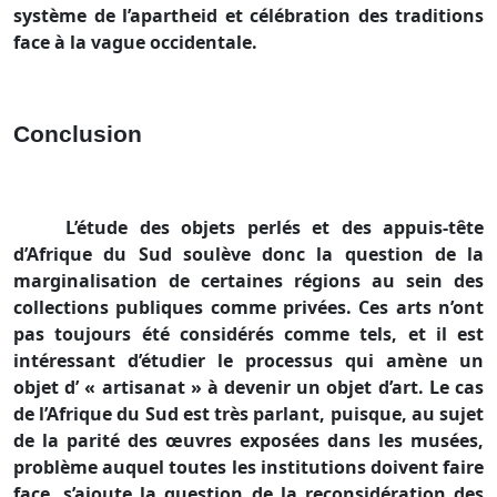
système de l’apartheid et célébration des traditions
face à la vague occidentale.
Conclusion
L’étude des objets perlés et des appuis-tête
d’Afrique du Sud soulève donc la question de la
marginalisation de certaines régions au sein des
collections publiques comme privées. Ces arts n’ont
pas toujours été considérés comme tels, et il est
intéressant d’étudier le processus qui amène un
objet d’ « artisanat » à devenir un objet d’art. Le cas
de l’Afrique du Sud est très parlant, puisque, au sujet
de la parité des œuvres exposées dans les musées,
problème auquel toutes les institutions doivent faire
face, s’ajoute la question de la reconsidération des