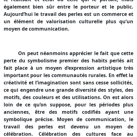
également bien sûr entre le porteur et le public.
Aujourd’hui le travail des perles est un commerce et
un élément de valorisation culturelle plus qu’un
moyen de communication.
On peut néanmoins apprécier le fait que cette
perte du symbolisme premier des habits perlés ait
fait place à un moyen d’expression artistique très
important pour les communautés rurales. En effet la
créativité et l’imagination sont sans cesse sollicités,
ce qui engendre une grande diversité des styles, des
motifs, des couleurs et des utilisations. On est alors
loin de ce qu’on suppose, pour les périodes plus
anciennes, être des motifs codifiés ayant une
symbolique précise. Moyen de communication, le
travail des perles est devenu un moyen de
célébration. Célébration des cultures face au