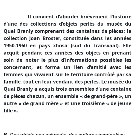
Il convient d’aborder brièvement l’histoire
d’une des collections d’objets perlés du musée du
Quai Branly comprenant des centaines de pièces: la
collection Joan Broster, constituée dans les années
1950-1960 en pays xhosa (sud du Transvaal). Elle
acquit pendant ces années des objets en prenant
soin de noter le plus d’informations possibles les
concernant, et forma un lien d’amitié avec les
femmes qui vivaient sur le territoire contrôlé par sa
famille, tout en leur vendant des perles. Le musée du
Quai Branly a acquis trois ensembles d’une centaine
de pièces chacun, un ensemble « de grand-père », un
autre « de grand-mère » et une troisième « de jeune
fille ».
B-
Des objets peu valorisés, des cultures manipulées