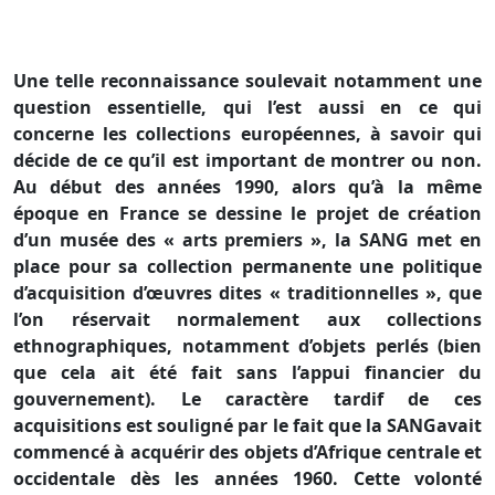
Une telle reconnaissance soulevait notamment une
question essentielle, qui l’est aussi en ce qui
concerne les collections européennes, à savoir qui
décide de ce qu’il est important de montrer ou non.
Au début des années 1990, alors qu’à la même
époque en France se dessine le projet de création
d’un musée des « arts premiers »,
la SANG
met en
place pour sa collection permanente une politique
d’acquisition d’œuvres dites « traditionnelles », que
l’on réservait normalement aux collections
ethnographiques, notamment d’objets perlés (bien
que cela ait été fait sans l’appui financier du
gouvernement). Le caractère tardif de ces
acquisitions est souligné par le fait que
la SANG
avait
commencé à acquérir des objets d’Afrique centrale et
occidentale dès les années 1960. Cette volonté