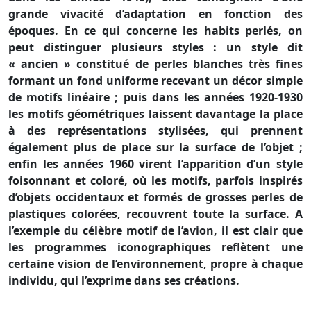
grande vivacité d’adaptation en fonction des
époques. En ce qui concerne les habits perlés, on
peut distinguer plusieurs styles : un style dit
« ancien » constitué de perles blanches très fines
formant un fond uniforme recevant un décor simple
de motifs linéaire ; puis dans les années 1920-1930
les motifs géométriques laissent davantage la place
à des représentations stylisées, qui prennent
également plus de place sur la surface de l’objet ;
enfin les années 1960 virent l’apparition d’un style
foisonnant et coloré, où les motifs, parfois inspirés
d’objets occidentaux et formés de grosses perles de
plastiques colorées, recouvrent toute la surface. A
l’exemple du célèbre motif de l’avion, il est clair que
les programmes iconographiques reflètent une
certaine vision de l’environnement, propre à chaque
individu, qui l’exprime dans ses créations.