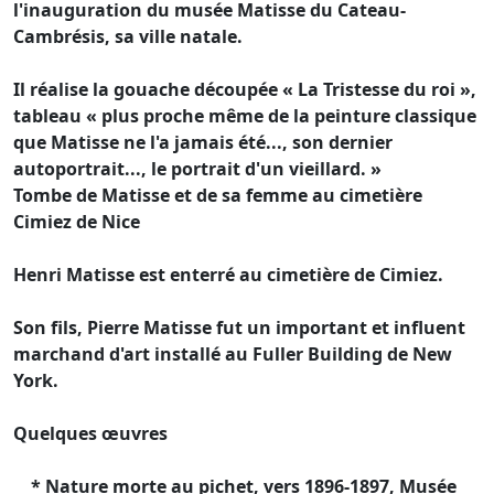
l'inauguration du musée Matisse du Cateau-
Cambrésis, sa ville natale.
Il réalise la gouache découpée « La Tristesse du roi »,
tableau « plus proche même de la peinture classique
que Matisse ne l'a jamais été..., son dernier
autoportrait..., le portrait d'un vieillard. »
Tombe de Matisse et de sa femme au cimetière
Cimiez de Nice
Henri Matisse est enterré au cimetière de Cimiez.
Son fils, Pierre Matisse fut un important et influent
marchand d'art installé au Fuller Building de New
York.
Quelques œuvres
* Nature morte au pichet, vers 1896-1897, Musée