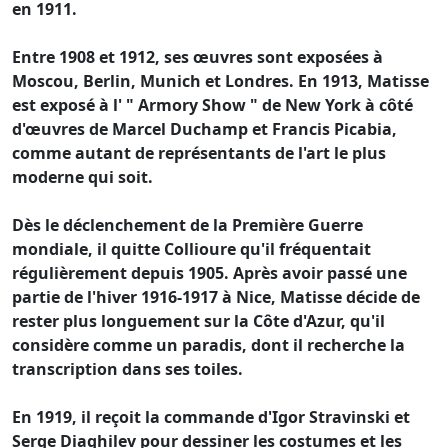
en 1911.
Entre 1908 et 1912, ses œuvres sont exposées à
Moscou, Berlin, Munich et Londres. En 1913, Matisse
est exposé à l' " Armory Show " de New York à côté
d'œuvres de Marcel Duchamp et Francis Picabia,
comme autant de représentants de l'art le plus
moderne qui soit.
Dès le déclenchement de la Première Guerre
mondiale, il quitte Collioure qu'il fréquentait
régulièrement depuis 1905. Après avoir passé une
partie de l'hiver 1916-1917 à Nice, Matisse décide de
rester plus longuement sur la Côte d'Azur, qu'il
considère comme un paradis, dont il recherche la
transcription dans ses toiles.
En 1919, il reçoit la commande d'Igor Stravinski et
Serge Diaghilev pour dessiner les costumes et les