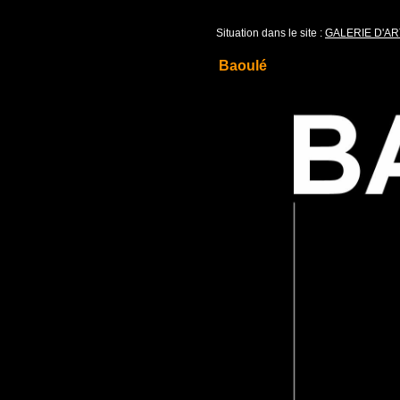
Situation dans le site :
GALERIE D'AR
Baoulé