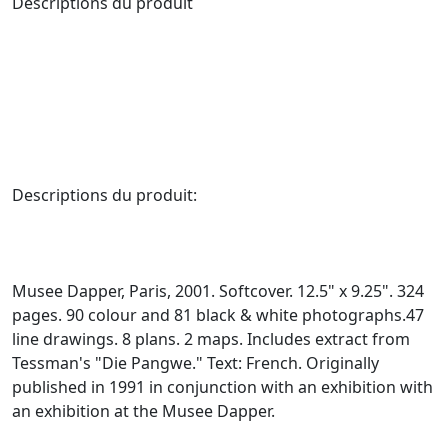
Descriptions du produit
Descriptions du produit:
Musee Dapper, Paris, 2001. Softcover. 12.5" x 9.25". 324
pages. 90 colour and 81 black & white photographs.47
line drawings. 8 plans. 2 maps. Includes extract from
Tessman's "Die Pangwe." Text: French. Originally
published in 1991 in conjunction with an exhibition with
an exhibition at the Musee Dapper.