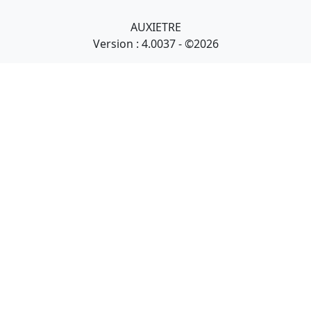
AUXIETRE
Version : 4.0037 - ©2026