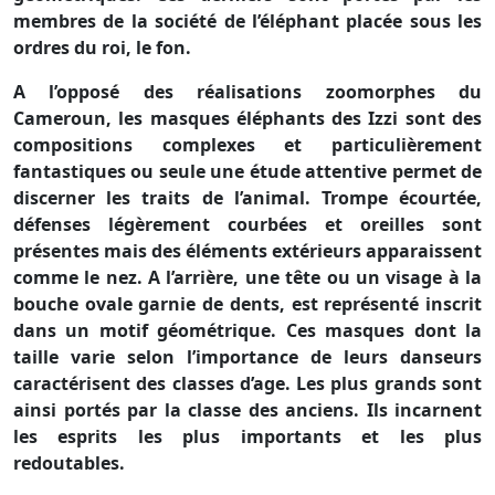
membres de la société de l’éléphant placée sous les
ordres du roi, le fon.
A l’opposé des réalisations zoomorphes du
Cameroun, les masques éléphants des Izzi sont des
compositions complexes et particulièrement
fantastiques ou seule une étude attentive permet de
discerner les traits de l’animal. Trompe écourtée,
défenses légèrement courbées et oreilles sont
présentes mais des éléments extérieurs apparaissent
comme le nez. A l’arrière, une tête ou un visage à la
bouche ovale garnie de dents, est représenté inscrit
dans un motif géométrique. Ces masques dont la
taille varie selon l’importance de leurs danseurs
caractérisent des classes d’age. Les plus grands sont
ainsi portés par la classe des anciens. Ils incarnent
les esprits les plus importants et les plus
redoutables.