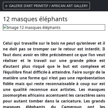
← GALERIE D'ART PRIMITIF / AFRICAN ART GALLERY
12 masques éléphants
Celui qui travaille sur le bois ne peut qu’enlever et il
ne doit pas se tromper car le retour est interdit. Il
faut donc avoir en tête précisément ce que l’on veut
réaliser et le travail sur une grande pièce est
d’autant plus risqué que le but est complexe et
l’équilibre final difficile à atteindre. Faire surgir de la
matière une forme qui n’est pas une représentation
fidèle mais qui reste reconnaissable à coup sur est
une qualité reconnue aux artistes. Les masques
zoomorphes africains accentuent les caractères sans
pour autant tomber dans la caricature. Les grands
masques éléphants du Cameroun ont les