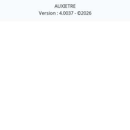
AUXIETRE
Version : 4.0037 - ©2026