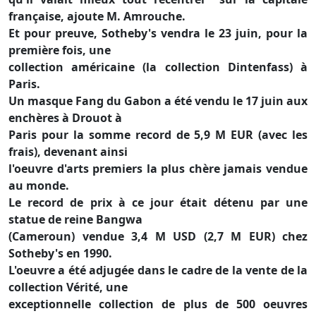
française, ajoute M. Amrouche.
Et pour preuve, Sotheby's vendra le 23 juin, pour la
première fois, une
collection américaine (la collection Dintenfass) à
Paris.
Un masque Fang du Gabon a été vendu le 17 juin aux
enchères à Drouot à
Paris pour la somme record de 5,9 M EUR (avec les
frais), devenant ainsi
l'oeuvre d'arts premiers la plus chère jamais vendue
au monde.
Le record de prix à ce jour était détenu par une
statue de reine Bangwa
(Cameroun) vendue 3,4 M USD (2,7 M EUR) chez
Sotheby's en 1990.
L'oeuvre a été adjugée dans le cadre de la vente de la
collection Vérité, une
exceptionnelle collection de plus de 500 oeuvres