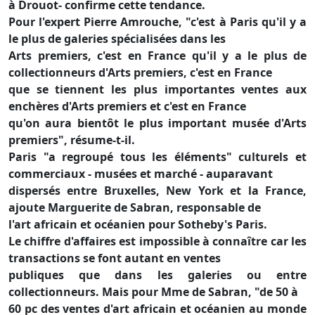
à Drouot- confirme cette tendance.
Pour l'expert Pierre Amrouche, "c'est à Paris qu'il y a
le plus de galeries spécialisées dans les
Arts premiers, c'est en France qu'il y a le plus de
collectionneurs d'Arts premiers, c'est en France
que se tiennent les plus importantes ventes aux
enchères d'Arts premiers et c'est en France
qu'on aura bientôt le plus important musée d'Arts
premiers", résume-t-il.
Paris "a regroupé tous les éléments" culturels et
commerciaux - musées et marché - auparavant
dispersés entre Bruxelles, New York et la France,
ajoute Marguerite de Sabran, responsable de
l'art africain et océanien pour Sotheby's Paris.
Le chiffre d'affaires est impossible à connaître car les
transactions se font autant en ventes
publiques que dans les galeries ou entre
collectionneurs. Mais pour Mme de Sabran, "de 50 à
60 pc des ventes d'art africain et océanien au monde