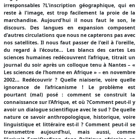
irresponsables ?L'inscription géographique, qui en
reste à l'image, est trop facilement la proie de la
marchandise. Aujourd'hui il nous faut le son, le
discours. Des langues en expansion composent
d'autres circulations que nous ne capterons pas avec
nos satellites. Il nous faut passer de l'œil à l'oreille,
du regard à l'écoute... Les blancs des cartes Les
sciences humaines redécouvrent l’afrique, titrait un
journal du soir après un colloque tenu à Nantes – «
Les sciences de l’homme en Afrique » – en novembre
2002... Redécouvrir ? Quelle niaiserie, voire quelle
ignorance de l’africanisme ! Le problème est
pourtant (mal) posé : comment se construit la
connaissance sur l’Afrique, et où ?Comment peut-il y
avoir un dialogue scientifique avec le sud ? De quelle
nature ce savoir anthropologique, historique, voire
linguistique et littéraire est-il ? Comment peut-il se
transmettre aujourd’hui, mais aussi, comme