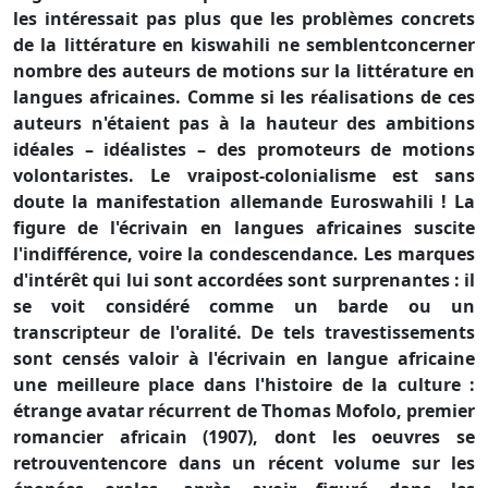
les intéressait pas plus que les problèmes concrets
de la littérature en kiswahili ne semblentconcerner
nombre des auteurs de motions sur la littérature en
langues africaines. Comme si les réalisations de ces
auteurs n'étaient pas à la hauteur des ambitions
idéales – idéalistes – des promoteurs de motions
volontaristes. Le vraipost-colonialisme est sans
doute la manifestation allemande Euroswahili ! La
figure de l'écrivain en langues africaines suscite
l'indifférence, voire la condescendance. Les marques
d'intérêt qui lui sont accordées sont surprenantes : il
se voit considéré comme un barde ou un
transcripteur de l'oralité. De tels travestissements
sont censés valoir à l'écrivain en langue africaine
une meilleure place dans l'histoire de la culture :
étrange avatar récurrent de Thomas Mofolo, premier
romancier africain (1907), dont les oeuvres se
retrouventencore dans un récent volume sur les