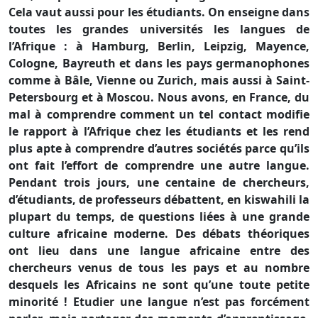
Cela vaut aussi pour les étudiants. On enseigne dans
toutes les grandes universités les langues de
l’Afrique : à Hamburg, Berlin, Leipzig, Mayence,
Cologne, Bayreuth et dans les pays germanophones
comme à Bâle, Vienne ou Zurich, mais aussi à Saint-
Petersbourg et à Moscou. Nous avons, en France, du
mal à comprendre comment un tel contact modifie
le rapport à l’Afrique chez les étudiants et les rend
plus apte à comprendre d’autres sociétés parce qu’ils
ont fait l’effort de comprendre une autre langue.
Pendant trois jours, une centaine de chercheurs,
d’étudiants, de professeurs débattent, en kiswahili la
plupart du temps, de questions liées à une grande
culture africaine moderne. Des débats théoriques
ont lieu dans une langue africaine entre des
chercheurs venus de tous les pays et au nombre
desquels les Africains ne sont qu’une toute petite
minorité ! Etudier une langue n’est pas forcément