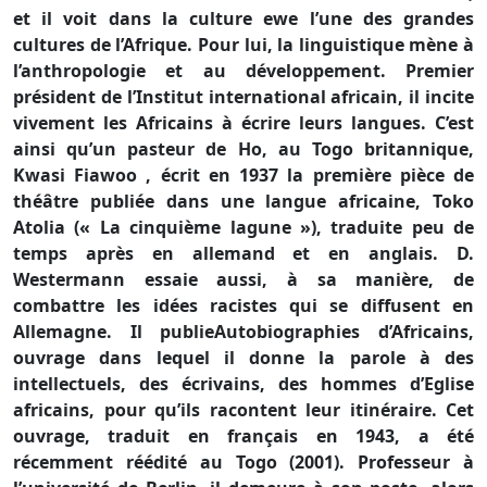
et il voit dans la culture ewe l’une des grandes
cultures de l’Afrique. Pour lui, la linguistique mène à
l’anthropologie et au développement. Premier
président de l’Institut international africain, il incite
vivement les Africains à écrire leurs langues. C’est
ainsi qu’un pasteur de Ho, au Togo britannique,
Kwasi Fiawoo , écrit en 1937 la première pièce de
théâtre publiée dans une langue africaine, Toko
Atolia (« La cinquième lagune »), traduite peu de
temps après en allemand et en anglais. D.
Westermann essaie aussi, à sa manière, de
combattre les idées racistes qui se diffusent en
Allemagne. Il publieAutobiographies d’Africains,
ouvrage dans lequel il donne la parole à des
intellectuels, des écrivains, des hommes d’Eglise
africains, pour qu’ils racontent leur itinéraire. Cet
ouvrage, traduit en français en 1943, a été
récemment réédité au Togo (2001). Professeur à