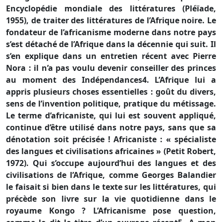
Encyclopédie mondiale des littératures (Pléïade,
1955), de traiter des littératures de l’Afrique noire. Le
fondateur de l’africanisme moderne dans notre pays
s’est détaché de l’Afrique dans la décennie qui suit. Il
s’en explique dans un entretien récent avec Pierre
Nora : il n’a pas voulu devenir conseiller des princes
au moment des Indépendances4. L’Afrique lui a
appris plusieurs choses essentielles : goût du divers,
sens de l’invention politique, pratique du métissage.
Le terme d’africaniste, qui lui est souvent appliqué,
continue d’être utilisé dans notre pays, sans que sa
dénotation soit précisée ! Africaniste : « spécialiste
des langues et civilisations africaines » (Petit Robert,
1972). Qui s’occupe aujourd’hui des langues et des
civilisations de l’Afrique, comme Georges Balandier
le faisait si bien dans le texte sur les littératures, qui
précède son livre sur la vie quotidienne dans le
royaume Kongo ? L’Africanisme pose question,