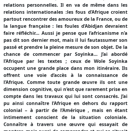
relations personnelles. Il en va de même dans les
relations internationales :les fous d’Afrique croient
partout rencontrer des amoureux de la France, ou de
la langue française : les foules d’Abidjan devraient
faire réfléchir… Aussi je pense que l’africanisme n’a
pas dit son dernier mot, mais il lui fautassumer son
passé et prendre la pleine mesure de son objet. De la
chance de commencer par Soyinka… J’ai abordé
l’Afrique par les textes ; ceux de Wole Soyinka
occupent une grande place dans mon itinéraire. Ils
offrent une voie d’accès à la connaissance de
l’Afrique. Comme toute grande œuvre ils ont une
dimension cognitive, qui n’est que rarement prise en
compte dans les travaux qui lui sont consacrés. J’ai
pu ainsi connaître l’Afrique en dehors du rapport
colonial – à partir de l’Amérique , mais en étant
intimement conscient de la situation coloniale.
Connaître à travers une œuvre qui essayait de