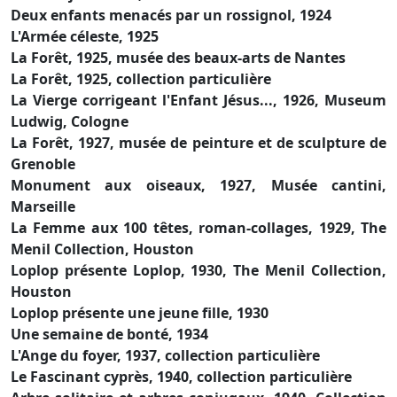
Deux enfants menacés par un rossignol, 1924
L'Armée céleste, 1925
La Forêt, 1925, musée des beaux-arts de Nantes
La Forêt, 1925, collection particulière
La Vierge corrigeant l'Enfant Jésus..., 1926, Museum
Ludwig, Cologne
La Forêt, 1927, musée de peinture et de sculpture de
Grenoble
Monument aux oiseaux, 1927, Musée cantini,
Marseille
La Femme aux 100 têtes, roman-collages, 1929, The
Menil Collection, Houston
Loplop présente Loplop, 1930, The Menil Collection,
Houston
Loplop présente une jeune fille, 1930
Une semaine de bonté, 1934
L'Ange du foyer, 1937, collection particulière
Le Fascinant cyprès, 1940, collection particulière