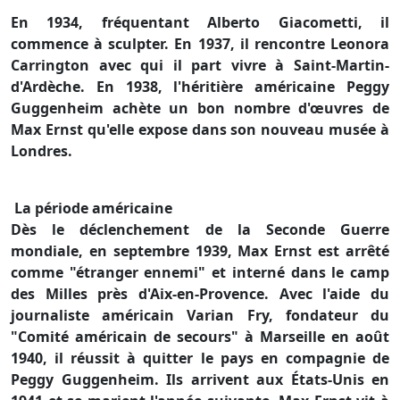
En 1934, fréquentant Alberto Giacometti, il
commence à sculpter. En 1937, il rencontre Leonora
Carrington avec qui il part vivre à Saint-Martin-
d'Ardèche. En 1938, l'héritière américaine Peggy
Guggenheim achète un bon nombre d'œuvres de
Max Ernst qu'elle expose dans son nouveau musée à
Londres.
La période américaine
Dès le déclenchement de la Seconde Guerre
mondiale, en septembre 1939, Max Ernst est arrêté
comme "étranger ennemi" et interné dans le camp
des Milles près d'Aix-en-Provence. Avec l'aide du
journaliste américain Varian Fry, fondateur du
"Comité américain de secours" à Marseille en août
1940, il réussit à quitter le pays en compagnie de
Peggy Guggenheim. Ils arrivent aux États-Unis en