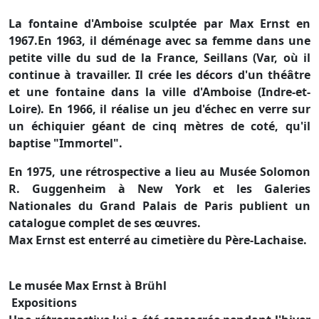
La fontaine d'Amboise sculptée par Max Ernst en
1967.En 1963, il déménage avec sa femme dans une
petite ville du sud de la France, Seillans (Var, où il
continue à travailler. Il crée les décors d'un théâtre
et une fontaine dans la ville d'Amboise (Indre-et-
Loire). En 1966, il réalise un jeu d'échec en verre sur
un échiquier géant de cinq mètres de coté, qu'il
baptise "Immortel".
En 1975, une rétrospective a lieu au Musée Solomon
R. Guggenheim à New York et les Galeries
Nationales du Grand Palais de Paris publient un
catalogue complet de ses œuvres.
Max Ernst est enterré au cimetière du Père-Lachaise.
Le musée Max Ernst à Brühl
Expositions