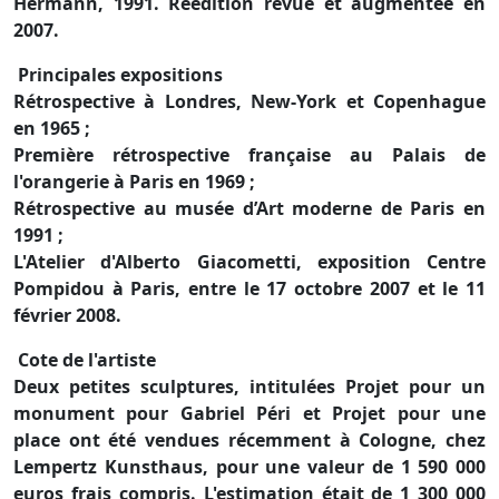
Hermann, 1991. Réédition revue et augmentée en
2007.
Principales expositions
Rétrospective à Londres, New-York et Copenhague
en 1965 ;
Première rétrospective française au Palais de
l'orangerie à Paris en 1969 ;
Rétrospective au musée d’Art moderne de Paris en
1991 ;
L'Atelier d'Alberto Giacometti, exposition Centre
Pompidou à Paris, entre le 17 octobre 2007 et le 11
février 2008.
Cote de l'artiste
Deux petites sculptures, intitulées Projet pour un
monument pour Gabriel Péri et Projet pour une
place ont été vendues récemment à Cologne, chez
Lempertz Kunsthaus, pour une valeur de 1 590 000
euros frais compris. L'estimation était de 1 300 000