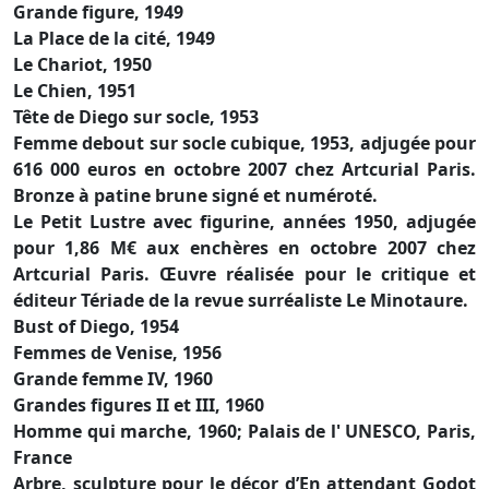
Grande figure, 1949
La Place de la cité, 1949
Le Chariot, 1950
Le Chien, 1951
Tête de Diego sur socle, 1953
Femme debout sur socle cubique, 1953, adjugée pour
616 000 euros en octobre 2007 chez Artcurial Paris.
Bronze à patine brune signé et numéroté.
Le Petit Lustre avec figurine, années 1950, adjugée
pour 1,86 M€ aux enchères en octobre 2007 chez
Artcurial Paris. Œuvre réalisée pour le critique et
éditeur Tériade de la revue surréaliste Le Minotaure.
Bust of Diego, 1954
Femmes de Venise, 1956
Grande femme IV, 1960
Grandes figures II et III, 1960
Homme qui marche, 1960; Palais de l' UNESCO, Paris,
France
Arbre, sculpture pour le décor d’En attendant Godot