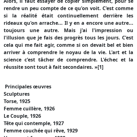
Alors, il faut essayer de copier simplement, pour se
rendre un peu compte de ce qu'on voit. C'est comme
si la réalité était continuellement derrière les
rideaux qu'on arrache... Il y en a encore une autre...
toujours une autre. Mais j'ai l'impression ou
l'illusion que je fais des progrès tous les jours. C'est
cela qui me fait agir, comme si on devait bel et bien
arriver à comprendre le noyau de la vie. L'art et la
science c'est tâcher de comprendre. L'échec et la
réussite sont tout à fait secondaires. »[1]
Principales œuvres
Sculptures
Torse, 1925
Femme cuillère, 1926
Le Couple, 1926
Tête qui contemple, 1927
Femme couchée qui rêve, 1929