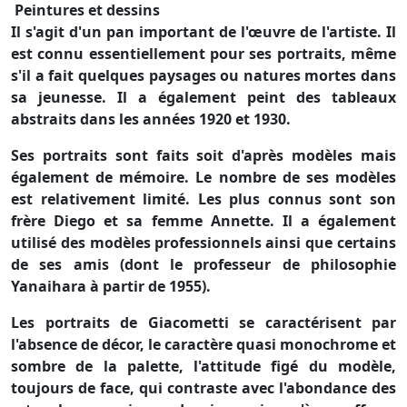
Peintures et dessins
Il s'agit d'un pan important de l'œuvre de l'artiste. Il
est connu essentiellement pour ses portraits, même
s'il a fait quelques paysages ou natures mortes dans
sa jeunesse. Il a également peint des tableaux
abstraits dans les années 1920 et 1930.
Ses portraits sont faits soit d'après modèles mais
également de mémoire. Le nombre de ses modèles
est relativement limité. Les plus connus sont son
frère Diego et sa femme Annette. Il a également
utilisé des modèles professionnels ainsi que certains
de ses amis (dont le professeur de philosophie
Yanaihara à partir de 1955).
Les portraits de Giacometti se caractérisent par
l'absence de décor, le caractère quasi monochrome et
sombre de la palette, l'attitude figé du modèle,
toujours de face, qui contraste avec l'abondance des