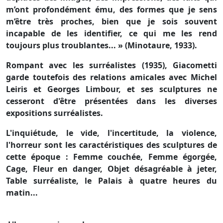
m’ont profondément ému, des formes que je sens
m’être très proches, bien que je sois souvent
incapable de les identifier, ce qui me les rend
toujours plus troublantes... » (Minotaure, 1933).
Rompant avec les surréalistes (1935), Giacometti
garde toutefois des relations amicales avec Michel
Leiris et Georges Limbour, et ses sculptures ne
cesseront d'être présentées dans les diverses
expositions surréalistes.
L'inquiétude, le vide, l'incertitude, la violence,
l'horreur sont les caractéristiques des sculptures de
cette époque : Femme couchée, Femme égorgée,
Cage, Fleur en danger, Objet désagréable à jeter,
Table surréaliste, le Palais à quatre heures du
matin...