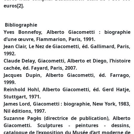
euros[2].
Bibliographie
Yves Bonnefoy, Alberto Giacometti : biographie
d’une œuvre, Flammarion, Paris, 1991.
Jean Clair, Le Nez de Giacometti, éd. Gallimard, Paris,
1992.
Claude Delay, Giacometti, Alberto et Diego, l’histoire
cachée, éd. Fayard, Paris, 2007.
Jacques Dupin, Alberto Giacometti, éd. Farrago,
1999.
Reinhold Hohl, Alberto Giacometti, éd. Gerd Hatje,
Stuttgart, 1971.
James Lord, Giacometti : biographie, New York, 1983,
Nil éditions, 1997.
Suzanne Pagès (directrice de publication), Alberto
Giacometti. Sculptures - peintures - dessins,
catalogue de l’exposition du Musée d’art moderne de