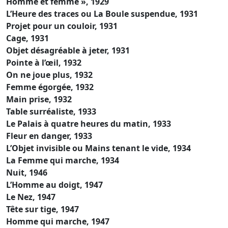
Homme et femme », 1929
L’Heure des traces ou La Boule suspendue, 1931
Projet pour un couloir, 1931
Cage, 1931
Objet désagréable à jeter, 1931
Pointe à l’œil, 1932
On ne joue plus, 1932
Femme égorgée, 1932
Main prise, 1932
Table surréaliste, 1933
Le Palais à quatre heures du matin, 1933
Fleur en danger, 1933
L’Objet invisible ou Mains tenant le vide, 1934
La Femme qui marche, 1934
Nuit, 1946
L’Homme au doigt, 1947
Le Nez, 1947
Tête sur tige, 1947
Homme qui marche, 1947