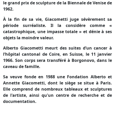
le grand prix de sculpture de la Biennale de Venise de
1962.
À la fin de sa vie, Giacometti juge sévèrement sa
période surréaliste. Il la considère comme «
catastrophique, une impasse totale » et dénie à ses
objets la moindre valeur.
Alberto Giacometti meurt des suites d’un cancer à
l’hôpital cantonal de Coire, en Suisse, le 11 janvier
1966. Son corps sera transféré à Borgonovo, dans le
caveau de famille.
Sa veuve fonde en 1988 une Fondation Alberto et
Annette Giacometti, dont le siège se situe à Paris.
Elle comprend de nombreux tableaux et sculptures
de l'artiste, ainsi qu'un centre de recherche et de
documentation.