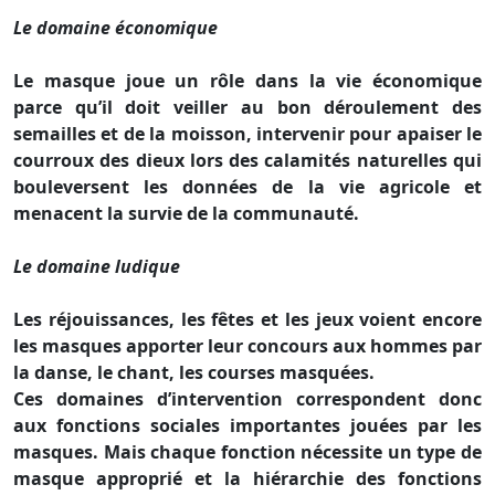
Le domaine économique
Le masque joue un rôle dans la vie économique
parce qu’il doit veiller au bon déroulement des
semailles et de la moisson, intervenir pour apaiser le
courroux des dieux lors des calamités naturelles qui
bouleversent les données de la vie agricole et
menacent la survie de la communauté.
Le domaine ludique
Les réjouissances, les fêtes et les jeux voient encore
les masques apporter leur concours aux hommes par
la danse, le chant, les courses masquées.
Ces domaines d’intervention correspondent donc
aux fonctions sociales importantes jouées par les
masques. Mais chaque fonction nécessite un type de
masque approprié et la hiérarchie des fonctions