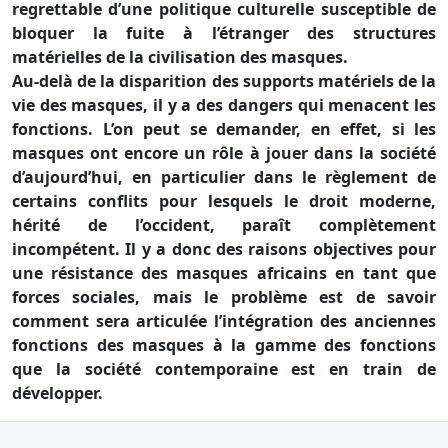
regrettable d’une politique culturelle susceptible de
bloquer la fuite à l’étranger des structures
matérielles de la civilisation des masques.
Au-delà de la disparition des supports matériels de la
vie des masques, il y a des dangers qui menacent les
fonctions. L’on peut se demander, en effet, si les
masques ont encore un rôle à jouer dans la société
d’aujourd’hui, en particulier dans le règlement de
certains conflits pour lesquels le droit moderne,
hérité de l’occident, paraît complètement
incompétent. Il y a donc des raisons objectives pour
une résistance des masques africains en tant que
forces sociales, mais le problème est de savoir
comment sera articulée l’intégration des anciennes
fonctions des masques à la gamme des fonctions
que la société contemporaine est en train de
développer.