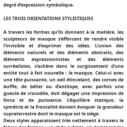
degré d’expression symbolique.
LES TROIS ORIENTATIONS STYLISTIQUES
A travers les formes qu’ils donnent à la matière, les
sculpteurs de masque s’efforcent de rendre visible
l’invisible et d’exprimer des idées. L’union des
éléments naturels et des éléments abstraits, des
éléments expressionnistes et des éléments
surréalistes, s’achève dans le surgissement d’une
entité tout à fait nouvelle : le masque. Celui-ci avec
une tête puissante, un oeil étincelant, des cornes de
buffle, de bélier ou d’antilope, avec parfois une
gueule de crocodile, doit dégager une impression de
force et de puissance. L’équilibre statique, la
symétrie et la frontalité doivent évoquer la grandeur
supraterrestre dont le masque est le siège.
Deux styles apparaissent très nettement à travers le