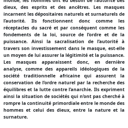
monde, les hommes ont eu besoin de l’autorité des
dieux, des esprits et des ancêtres. Les masques
incarnent les dépositaires naturels et surnaturels de
l’autorité. Ils fonctionnent donc comme les
réceptacles du sacré et par conséquent comme les
fondements de la loi, source de l’ordre et de la
puissance. Ainsi la sacralisation de l’autorité à
travers son investissement dans le masque, est-elle
un moyen de lui assurer la légitimité et la puissance.
Les masques apparaissent donc, en dernière
analyse, comme des appareils idéologiques de la
société traditionnelle africaine qui assurent la
conservation de l’ordre naturel par la recherche des
équilibres et la lutte contre l’anarchie. Ils expriment
ainsi la situation de sociétés qui n’ont pas cherché à
rompre la continuité primordiale entre le monde des
hommes et celui des dieux, entre la nature et la
surnature.