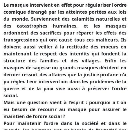
Le masque intervient en effet pour régulariser l’ordre
cosmique dérangé par les atteintes portées aux lois
du monde. Surviennent des calamités naturelles et
des catastrophes humaines, et les masques
ordonnent des sacrifices pour réparer les effets des
transgressions qui ont causé tous ces malheurs. Ils
doivent aussi veiller à la rectitude des moeurs en
maintenant le respect des interdits qui fondent la
structure des familles et des villages. Enfin les
masques de sagesse ou grands masques décident en
dernier ressort des affaires que la justice profane n’a
pu régler. Leur intervention dans les problèmes de la
guerre et de la paix vise aussi à préserver l’ordre
social.
Mais une question vient à l’esprit : pourquoi a-t-on
eu besoin de recourir au masque pour assurer le
maintien de l’ordre social ?
Pour maintenir l’ordre dans la société et dans le