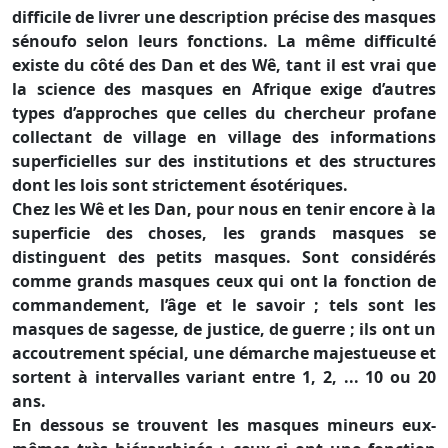
difficile de livrer une description précise des masques
sénoufo selon leurs fonctions. La même difficulté
existe du côté des Dan et des Wê, tant il est vrai que
la science des masques en Afrique exige d’autres
types d’approches que celles du chercheur profane
collectant de village en village des informations
superficielles sur des institutions et des structures
dont les lois sont strictement ésotériques.
Chez les Wê et les Dan, pour nous en tenir encore à la
superficie des choses, les grands masques se
distinguent des petits masques. Sont considérés
comme grands masques ceux qui ont la fonction de
commandement, l’âge et le savoir ; tels sont les
masques de sagesse, de justice, de guerre ; ils ont un
accoutrement spécial, une démarche majestueuse et
sortent à intervalles variant entre 1, 2, ... 10 ou 20
ans.
En dessous se trouvent les masques mineurs eux-