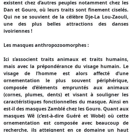
existent chez d’autres peuples notamment chez les
Dan et Gouro, où leurs traits sont finement ciselés.
Qui ne se souvient de la célèbre Dje-La Lou-Zaouli,
une des plus belles attractions des danses
ivoiriennes !
Les masques anthropozoomorphes :
Ici s’associent traits animaux et traits humains,
mais avec la prépondérance du visage humain. Le
visage de l’homme est alors affecté d’une
ornementation le plus souvent périphérique,
composée d’éléments empruntés aux animaux
(cornes, plumes, dents) et visant à souligner les
caractéristiques fonctionnelles du masque. Ainsi en
est-il des masques Zamblé chez les Gouro. Quant aux
masques Wê (c’est-à-dire Guéré et Wobé) où cette
ornementation est composée avec beaucoup de
recherche, ils atteignent en ce domaine un haut