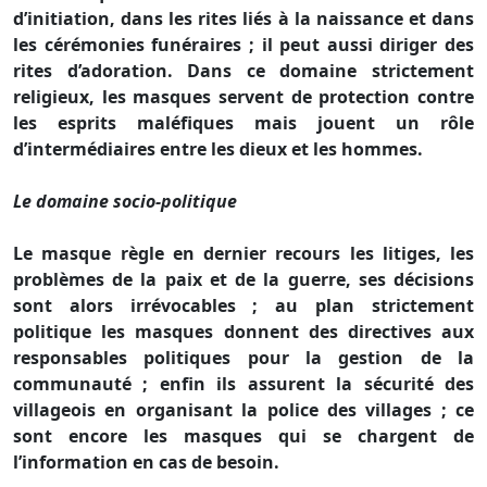
d’initiation, dans les rites liés à la naissance et dans
les cérémonies funéraires ; il peut aussi diriger des
rites d’adoration. Dans ce domaine strictement
religieux, les masques servent de protection contre
les esprits maléfiques mais jouent un rôle
d’intermédiaires entre les dieux et les hommes.
Le domaine socio-politique
Le masque règle en dernier recours les litiges, les
problèmes de la paix et de la guerre, ses décisions
sont alors irrévocables ; au plan strictement
politique les masques donnent des directives aux
responsables politiques pour la gestion de la
communauté ; enfin ils assurent la sécurité des
villageois en organisant la police des villages ; ce
sont encore les masques qui se chargent de
l’information en cas de besoin.