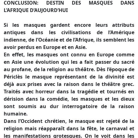
CONCLUSION: DESTIN DES MASQUES DANS
L’AFRIQUE D’AUJOURD’HUI
Si les masques gardent encore leurs attributs
antiques dans les civilisations de l’Amérique
indienne, de l’Océanie et de l’Afrique, ils semblent les
avoir perdus en Europe et en Asie.
En effet, les masques ont connu en Europe comme
en Asie une évolution qui les a fait passer du sacré
au profane, de la religion au théâtre. Dès l’époque de
Périclès le masque représentant de la divinité est
déjà aux prises avec la raison dans le théâtre grec.
Traités avec horreur dans la tragédie et tournés en
dérision dans la comédie, les masques et les dieux
sont soumis au dur interrogatoire de la raison
humaine.
Dans l’Occident chrétien, le masque est rejeté de la
religion mais réapparaît dans la fête, le carnaval et
les manifestations grotesques. On le voit dans les