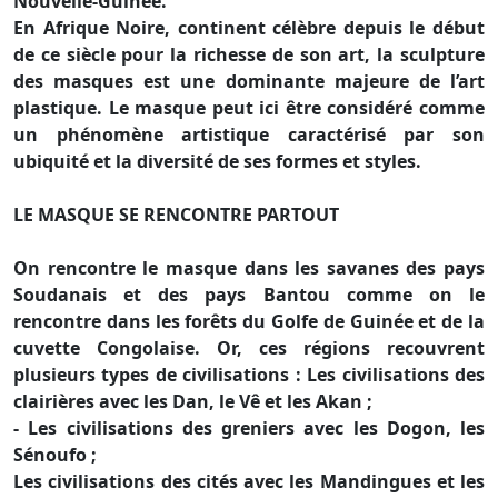
Nouvelle-Guinée.
En Afrique Noire, continent célèbre depuis le début
de ce siècle pour la richesse de son art, la sculpture
des masques est une dominante majeure de l’art
plastique. Le masque peut ici être considéré comme
un phénomène artistique caractérisé par son
ubiquité et la diversité de ses formes et styles.
LE MASQUE SE RENCONTRE PARTOUT
On rencontre le masque dans les savanes des pays
Soudanais et des pays Bantou comme on le
rencontre dans les forêts du Golfe de Guinée et de la
cuvette Congolaise. Or, ces régions recouvrent
plusieurs types de civilisations : Les civilisations des
clairières avec les Dan, le Vê et les Akan ;
- Les civilisations des greniers avec les Dogon, les
Sénoufo ;
Les civilisations des cités avec les Mandingues et les