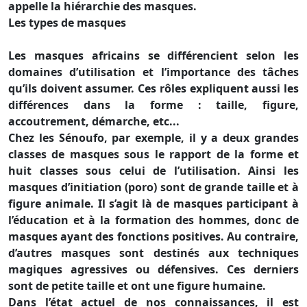
appelle la hiérarchie des masques.
Les types de masques
Les masques africains se différencient selon les
domaines d’utilisation et l’importance des tâches
qu’ils doivent assumer. Ces rôles expliquent aussi les
différences dans la forme : taille, figure,
accoutrement, démarche, etc...
Chez les Sénoufo, par exemple, il y a deux grandes
classes de masques sous le rapport de la forme et
huit classes sous celui de l’utilisation. Ainsi les
masques d’initiation (poro) sont de grande taille et à
figure animale. Il s’agit là de masques participant à
l’éducation et à la formation des hommes, donc de
masques ayant des fonctions positives. Au contraire,
d’autres masques sont destinés aux techniques
magiques agressives ou défensives. Ces derniers
sont de petite taille et ont une figure humaine.
Dans l’état actuel de nos connaissances, il est