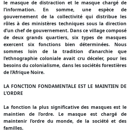
le masque de distraction et le masque chargé de
l’information. En somme, une espèce de
gouvernement de la collectivité qui distribue les
rôles à des ministères techniques sous la direction
d’un chef de gouvernement. Dans ce village composé
de deux grands quartiers, six types de masques
exercent six fonctions bien déterminées. Nous
sommes loin de la tradition d’anarchie que
l’ethnographie coloniale avait cru déceler, pour les
besoins du colonialisme, dans les sociétés forestières
de l’Afrique Noire.
LA FONCTION FONDAMENTALE EST LE MAINTIEN DE
L’ORDRE
La fonction la plus significative des masques est le
maintien de l’ordre. Le masque est chargé de
maintenir l’ordre du monde, de la société et des
familles.