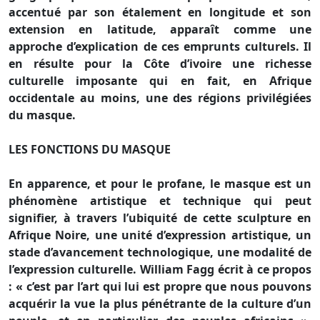
accentué par son étalement en longitude et son
extension en latitude, apparaît comme une
approche d’explication de ces emprunts culturels. Il
en résulte pour la Côte d’ivoire une richesse
culturelle imposante qui en fait, en Afrique
occidentale au moins, une des régions privilégiées
du masque.
LES FONCTIONS DU MASQUE
En apparence, et pour le profane, le masque est un
phénomène artistique et technique qui peut
signifier, à travers l’ubiquité de cette sculpture en
Afrique Noire, une unité d’expression artistique, un
stade d’avancement technologique, une modalité de
l’expression culturelle. William Fagg écrit à ce propos
: « c’est par l’art qui lui est propre que nous pouvons
acquérir la vue la plus pénétrante de la culture d’un