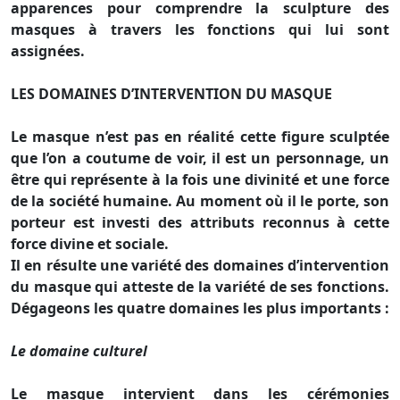
apparences pour comprendre la sculpture des
masques à travers les fonctions qui lui sont
assignées.
LES DOMAINES D’INTERVENTION DU MASQUE
Le masque n’est pas en réalité cette figure sculptée
que l’on a coutume de voir, il est un personnage, un
être qui représente à la fois une divinité et une force
de la société humaine. Au moment où il le porte, son
porteur est investi des attributs reconnus à cette
force divine et sociale.
Il en résulte une variété des domaines d’intervention
du masque qui atteste de la variété de ses fonctions.
Dégageons les quatre domaines les plus importants :
Le domaine culturel
Le masque intervient dans les cérémonies