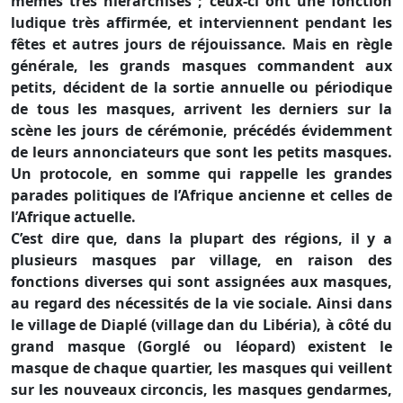
mêmes très hiérarchisés ; ceux-ci ont une fonction
ludique très affirmée, et interviennent pendant les
fêtes et autres jours de réjouissance. Mais en règle
générale, les grands masques commandent aux
petits, décident de la sortie annuelle ou périodique
de tous les masques, arrivent les derniers sur la
scène les jours de cérémonie, précédés évidemment
de leurs annonciateurs que sont les petits masques.
Un protocole, en somme qui rappelle les grandes
parades politiques de l’Afrique ancienne et celles de
l’Afrique actuelle.
C’est dire que, dans la plupart des régions, il y a
plusieurs masques par village, en raison des
fonctions diverses qui sont assignées aux masques,
au regard des nécessités de la vie sociale. Ainsi dans
le village de Diaplé (village dan du Libéria), à côté du
grand masque (Gorglé ou léopard) existent le
masque de chaque quartier, les masques qui veillent
sur les nouveaux circoncis, les masques gendarmes,