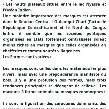
- Les hauts plateaux situés entre le lac Nyassa et
l’Océan Indien.
Une moindre importance des masques est attestée
dans le Soudan Central, l’Oubangui Chari (l’actuelle
République Centrafricaine) et le Nord du Congo.
Enfin, il semble que les sociétés politiques
organisées en Etats fortement centralisées soient
moins riches en masques que celles organisées en
chefferies et communautés villageoises.
Les Formes sont variées :
Les masques sont taillés dans les matériaux les plus
divers, mais avec une prépondérance manifeste du
bois. Il y a une profusion des formes, mais trois
tendances principales se dégagent de celles-ci. Les
masques à forme animale ou masques zoomorphes :
Ils sont la figuration des caractères dominants des