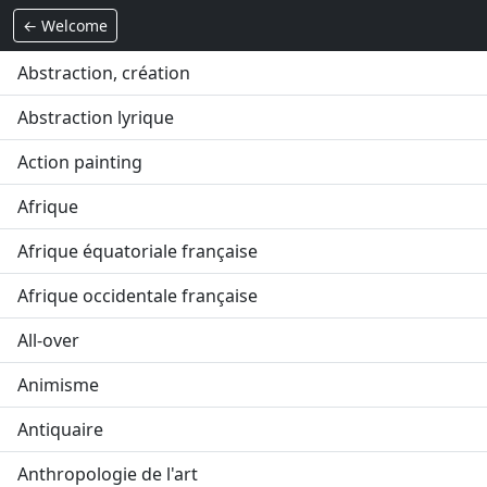
← Welcome
Abstraction, création
Abstraction lyrique
Action painting
Afrique
Afrique équatoriale française
Afrique occidentale française
All-over
Animisme
Antiquaire
Anthropologie de l'art