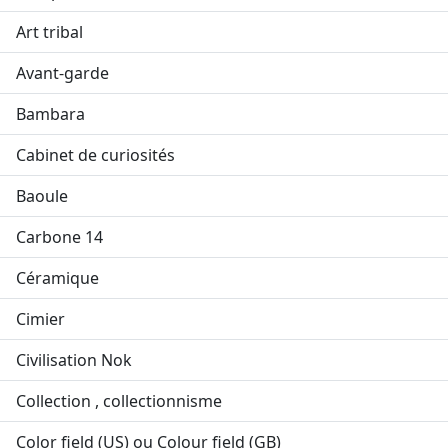
Art tribal
Avant-garde
Bambara
Cabinet de curiosités
Baoule
Carbone 14
Céramique
Cimier
Civilisation Nok
Collection , collectionnisme
Color field (US) ou Colour field (GB)