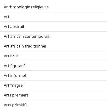
Anthropologie religieuse
Art
Art abstrait
Art africain contemporain
Art africain traditionnel
Art brut
Art figuratif
Art informel
Art "nègre"
Arts premiers
Arts primitifs