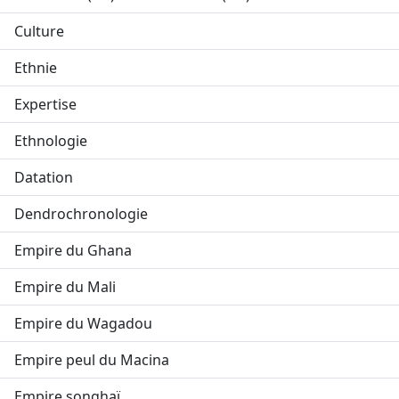
Culture
Ethnie
Expertise
Ethnologie
Datation
Dendrochronologie
Empire du Ghana
Empire du Mali
Empire du Wagadou
Empire peul du Macina
Empire songhaï