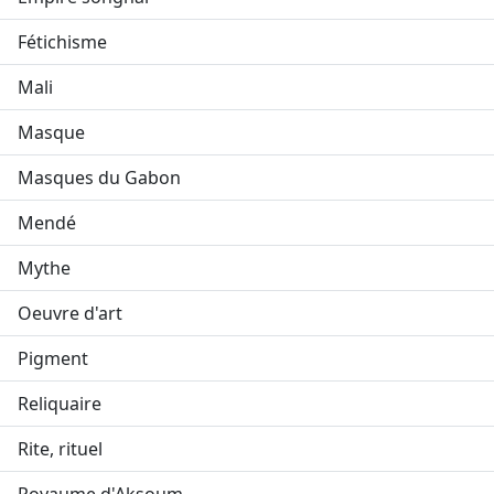
Fétichisme
Mali
Masque
Masques du Gabon
Mendé
Mythe
Oeuvre d'art
Pigment
Reliquaire
Rite, rituel