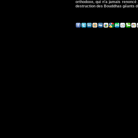
orthodoxe, qui n'a jamais renoncé a
destruction des Bouddhas géants de