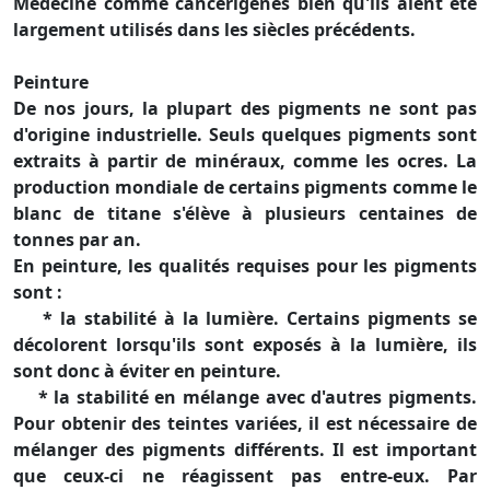
Médecine comme cancérigènes bien qu'ils aient été
largement utilisés dans les siècles précédents.
Peinture
De nos jours, la plupart des pigments ne sont pas
d'origine industrielle. Seuls quelques pigments sont
extraits à partir de minéraux, comme les ocres. La
production mondiale de certains pigments comme le
blanc de titane s'élève à plusieurs centaines de
tonnes par an.
En peinture, les qualités requises pour les pigments
sont :
* la stabilité à la lumière. Certains pigments se
décolorent lorsqu'ils sont exposés à la lumière, ils
sont donc à éviter en peinture.
* la stabilité en mélange avec d'autres pigments.
Pour obtenir des teintes variées, il est nécessaire de
mélanger des pigments différents. Il est important
que ceux-ci ne réagissent pas entre-eux. Par