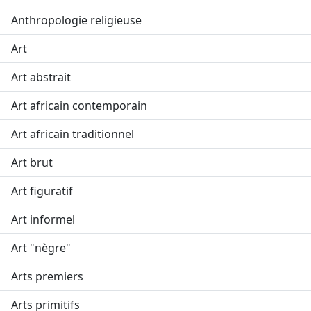
Anthropologie religieuse
Art
Art abstrait
Art africain contemporain
Art africain traditionnel
Art brut
Art figuratif
Art informel
Art "nègre"
Arts premiers
Arts primitifs