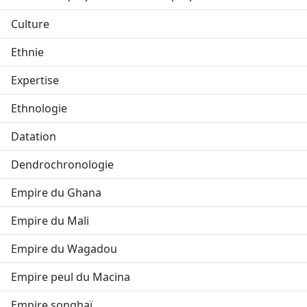
Culture
Ethnie
Expertise
Ethnologie
Datation
Dendrochronologie
Empire du Ghana
Empire du Mali
Empire du Wagadou
Empire peul du Macina
Empire songhaï