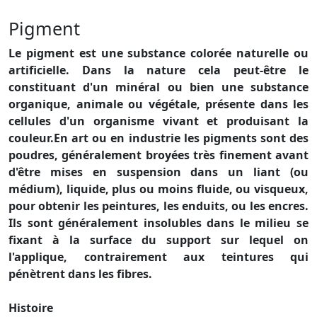
Pigment
Le pigment est une substance colorée naturelle ou
artificielle. Dans la nature cela peut-être le
constituant d'un minéral ou bien une substance
organique, animale ou végétale, présente dans les
cellules d'un organisme vivant et produisant la
couleur.En art ou en industrie les pigments sont des
poudres, généralement broyées très finement avant
d'être mises en suspension dans un liant (ou
médium), liquide, plus ou moins fluide, ou visqueux,
pour obtenir les peintures, les enduits, ou les encres.
Ils sont généralement insolubles dans le milieu se
fixant à la surface du support sur lequel on
l'applique, contrairement aux teintures qui
pénètrent dans les fibres.
Histoire