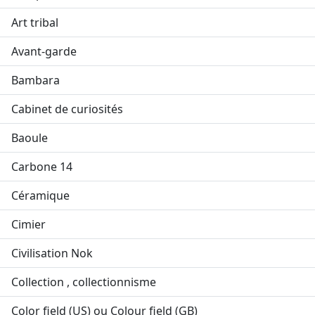
Art tribal
Avant-garde
Bambara
Cabinet de curiosités
Baoule
Carbone 14
Céramique
Cimier
Civilisation Nok
Collection , collectionnisme
Color field (US) ou Colour field (GB)