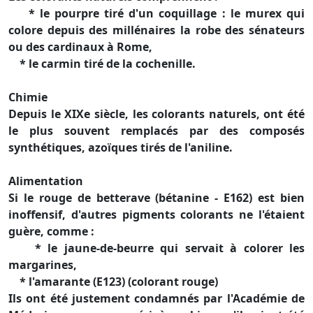
* le pourpre tiré d'un coquillage : le murex qui
colore depuis des millénaires la robe des sénateurs
ou des cardinaux à Rome,
* le carmin tiré de la cochenille.
Chimie
Depuis le XIXe siècle, les colorants naturels, ont été
le plus souvent remplacés par des composés
synthétiques, azoïques tirés de l'aniline.
Alimentation
Si le rouge de betterave (bétanine - E162) est bien
inoffensif, d'autres pigments colorants ne l'étaient
guère, comme :
* le jaune-de-beurre qui servait à colorer les
margarines,
* l'amarante (E123) (colorant rouge)
Ils ont été justement condamnés par l'Académie de