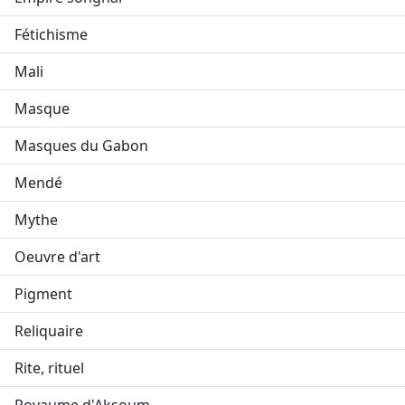
Fétichisme
Mali
Masque
Masques du Gabon
Mendé
Mythe
Oeuvre d'art
Pigment
Reliquaire
Rite, rituel