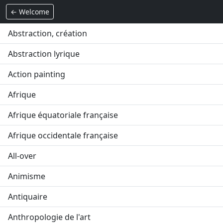
← Welcome
Abstraction, création
Abstraction lyrique
Action painting
Afrique
Afrique équatoriale française
Afrique occidentale française
All-over
Animisme
Antiquaire
Anthropologie de l'art