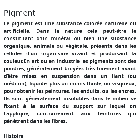
Pigment
Le pigment est une substance colorée naturelle ou
artificielle. Dans la nature cela peut-être le
constituant d'un minéral ou bien une substance
organique, animale ou végétale, présente dans les
cellules d'un organisme vivant et produisant la
couleur.En art ou en industrie les pigments sont des
poudres, généralement broyées très finement avant
d'être mises en suspension dans un liant (ou
médium), liquide, plus ou moins fluide, ou visqueux,
pour obtenir les peintures, les enduits, ou les encres.
Ils sont généralement insolubles dans le milieu se
fixant à la surface du support sur lequel on
l'applique, contrairement aux teintures qui
pénètrent dans les fibres.
Histoire