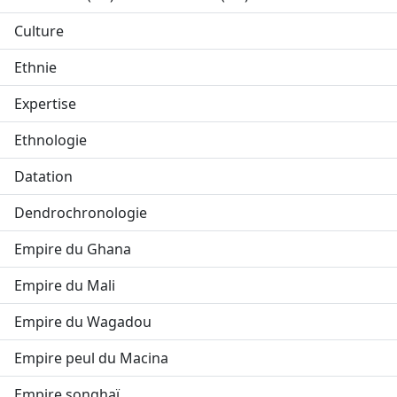
Culture
Ethnie
Expertise
Ethnologie
Datation
Dendrochronologie
Empire du Ghana
Empire du Mali
Empire du Wagadou
Empire peul du Macina
Empire songhaï