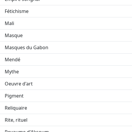
Fétichisme
Mali
Masque
Masques du Gabon
Mendé
Mythe
Oeuvre d'art
Pigment
Reliquaire
Rite, rituel