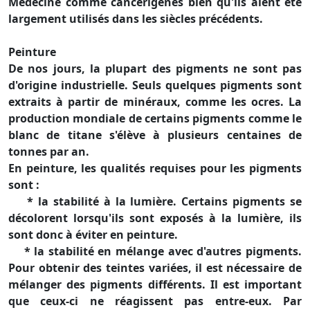
Médecine comme cancérigènes bien qu'ils aient été
largement utilisés dans les siècles précédents.
Peinture
De nos jours, la plupart des pigments ne sont pas
d'origine industrielle. Seuls quelques pigments sont
extraits à partir de minéraux, comme les ocres. La
production mondiale de certains pigments comme le
blanc de titane s'élève à plusieurs centaines de
tonnes par an.
En peinture, les qualités requises pour les pigments
sont :
* la stabilité à la lumière. Certains pigments se
décolorent lorsqu'ils sont exposés à la lumière, ils
sont donc à éviter en peinture.
* la stabilité en mélange avec d'autres pigments.
Pour obtenir des teintes variées, il est nécessaire de
mélanger des pigments différents. Il est important
que ceux-ci ne réagissent pas entre-eux. Par