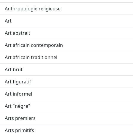
Anthropologie religieuse
Art
Art abstrait
Art africain contemporain
Art africain traditionnel
Art brut
Art figuratif
Art informel
Art "nègre"
Arts premiers
Arts primitifs