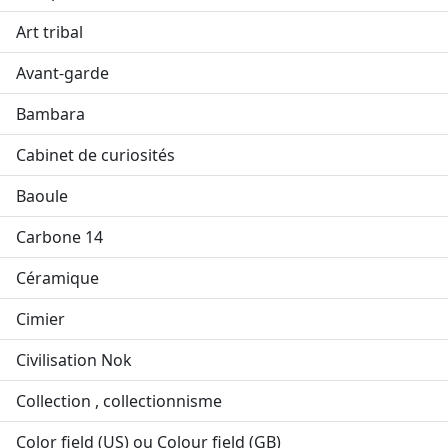
Art tribal
Avant-garde
Bambara
Cabinet de curiosités
Baoule
Carbone 14
Céramique
Cimier
Civilisation Nok
Collection , collectionnisme
Color field (US) ou Colour field (GB)