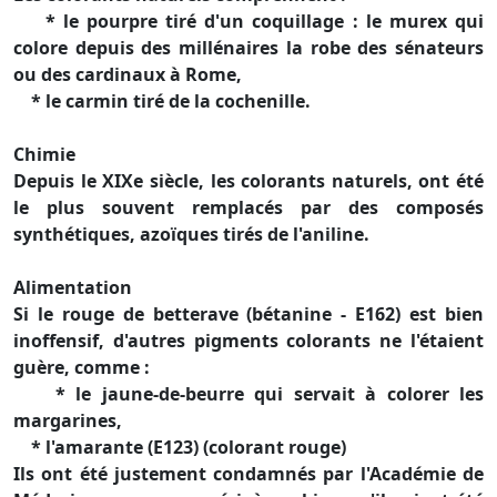
* le pourpre tiré d'un coquillage : le murex qui
colore depuis des millénaires la robe des sénateurs
ou des cardinaux à Rome,
* le carmin tiré de la cochenille.
Chimie
Depuis le XIXe siècle, les colorants naturels, ont été
le plus souvent remplacés par des composés
synthétiques, azoïques tirés de l'aniline.
Alimentation
Si le rouge de betterave (bétanine - E162) est bien
inoffensif, d'autres pigments colorants ne l'étaient
guère, comme :
* le jaune-de-beurre qui servait à colorer les
margarines,
* l'amarante (E123) (colorant rouge)
Ils ont été justement condamnés par l'Académie de