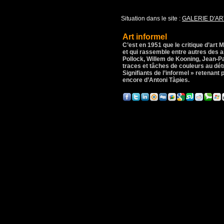
Situation dans le site :
GALERIE D'AR
Art informel
C’est en 1951 que le critique d’art
et qui rassemble entre autres des 
Pollock, Willem de Kooning, Jean-Pa
traces et tâches de couleurs au dét
Signifiants de l’informel » retenant 
encore d’Antoni Tàpies.