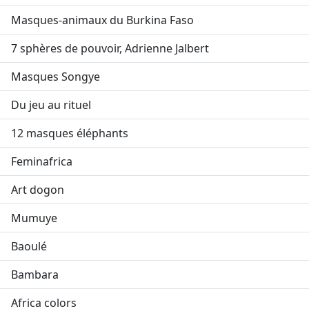
Masques-animaux du Burkina Faso
7 sphères de pouvoir, Adrienne Jalbert
Masques Songye
Du jeu au rituel
12 masques éléphants
Feminafrica
Art dogon
Mumuye
Baoulé
Bambara
Africa colors