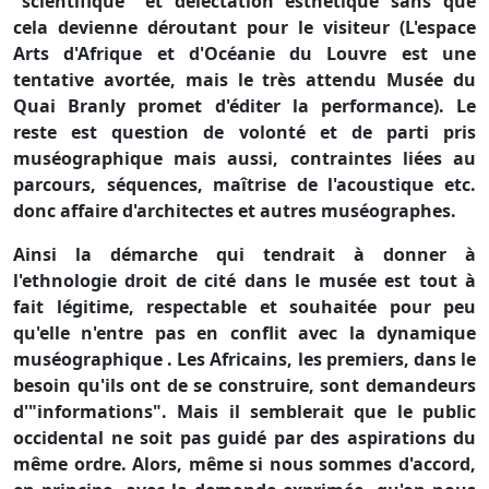
"scientifique" et délectation esthétique sans que
cela devienne déroutant pour le visiteur (L'espace
Arts d'Afrique et d'Océanie du Louvre est une
tentative avortée, mais le très attendu Musée du
Quai Branly promet d'éditer la performance). Le
reste est question de volonté et de parti pris
muséographique mais aussi, contraintes liées au
parcours, séquences, maîtrise de l'acoustique etc.
donc affaire d'architectes et autres muséographes.
Ainsi la démarche qui tendrait à donner à
l'ethnologie droit de cité dans le musée est tout à
fait légitime, respectable et souhaitée pour peu
qu'elle n'entre pas en conflit avec la dynamique
muséographique . Les Africains, les premiers, dans le
besoin qu'ils ont de se construire, sont demandeurs
d'"informations". Mais il semblerait que le public
occidental ne soit pas guidé par des aspirations du
même ordre. Alors, même si nous sommes d'accord,