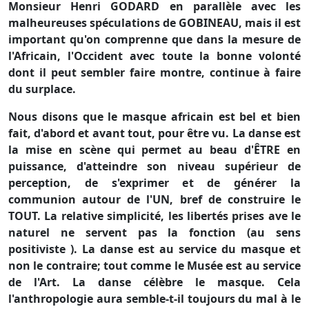
Monsieur Henri GODARD en parallèle avec les
malheureuses spéculations de GOBINEAU, mais il est
important qu'on comprenne que dans la mesure de
l'Africain, l'Occident avec toute la bonne volonté
dont il peut sembler faire montre, continue à faire
du surplace.
Nous disons que le masque africain est bel et bien
fait, d'abord et avant tout, pour être vu. La danse est
la mise en scène qui permet au beau d'ÊTRE en
puissance, d'atteindre son niveau supérieur de
perception, de s'exprimer et de générer la
communion autour de l'UN, bref de construire le
TOUT. La relative simplicité, les libertés prises ave le
naturel ne servent pas la fonction (au sens
positiviste ). La danse est au service du masque et
non le contraire; tout comme le Musée est au service
de l'Art. La danse célèbre le masque. Cela
l'anthropologie aura semble-t-il toujours du mal à le