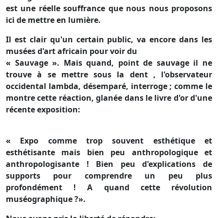
est une réelle souffrance que nous nous proposons
ici de mettre en lumière.
Il est clair qu'un certain public, va encore dans les
musées d'art africain pour voir du
« Sauvage ». Mais quand, point de sauvage il ne
trouve à se mettre sous la dent , l'observateur
occidental lambda, désemparé, interroge ; comme le
montre cette réaction, glanée dans le livre d'or d'une
récente exposition:
« Expo comme trop souvent esthétique et
esthétisante mais bien peu anthropologique et
anthropologisante ! Bien peu d'explications de
supports pour comprendre un peu plus
profondément ! A quand cette révolution
muséographique ?».