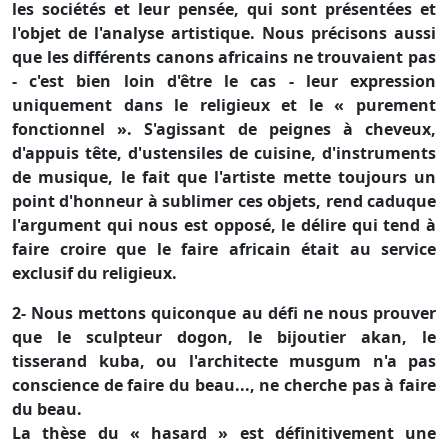
les sociétés et leur pensée, qui sont présentées et
l'objet de l'analyse artistique. Nous précisons aussi
que les différents canons africains ne trouvaient pas
- c'est bien loin d'être le cas - leur expression
uniquement dans le religieux et le « purement
fonctionnel ». S'agissant de peignes à cheveux,
d'appuis tête, d'ustensiles de cuisine, d'instruments
de musique, le fait que l'artiste mette toujours un
point d'honneur à sublimer ces objets, rend caduque
l'argument qui nous est opposé, le délire qui tend à
faire croire que le faire africain était au service
exclusif du religieux.
2- Nous mettons quiconque au défi ne nous prouver
que le sculpteur dogon, le bijoutier akan, le
tisserand kuba, ou l'architecte musgum n'a pas
conscience de faire du beau..., ne cherche pas à faire
du beau.
La thèse du « hasard » est définitivement une