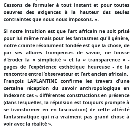
Cessons de formuler à tout instant et pour toutes
oeuvres des exigences à la hauteur des seules
contraintes que nous nous imposons. ».
Si notre intuition est que l'art africain ne soit prisé
pour lui même mais pour les fantasmes qu'il génère,
notre crainte résolument fondée est que la chose, de
par ses allures trompeuses de savoir, ne finisse
d'éroder la « simplicité » et la « transparence » -
gages de l'expérience esthétique heureuse - de la
rencontre entre l'observateur et l'art ancien africain.
François LAPLANTINE confirme les travers d'une
certaine réception du savoir anthropologique en
indexant ces « différentes constructions en présence
(dans lesquelles, la répulsion est toujours prompte à
se transformer en en fascination) de cette altérité
fantasmatique qui n'a vraiment pas grand chose à
voir avec la réalité ».