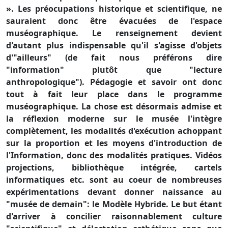
». Les préocupations historique et scientifique, ne
sauraient donc être évacuées de l'espace
muséographique. Le renseignement devient
d'autant plus indispensable qu'il s'agisse d'objets
d'"ailleurs" (de fait nous préférons dire
"information" plutôt que "lecture
anthropologique"). Pédagogie et savoir ont donc
tout à fait leur place dans le programme
muséographique. La chose est désormais admise et
la réflexion moderne sur le musée l'intègre
complètement, les modalités d'exécution achoppant
sur la proportion et les moyens d'introduction de
l'Information, donc des modalités pratiques. Vidéos
projections, bibliothèque intégrée, cartels
informatiques etc. sont au coeur de nombreuses
expérimentations devant donner naissance au
"musée de demain": le Modèle Hybride. Le but étant
d'arriver à concilier raisonnablement culture