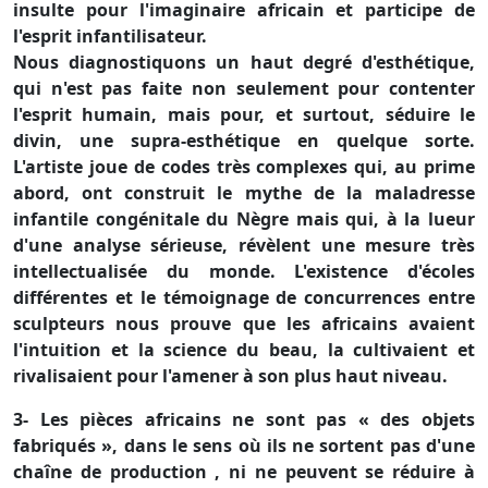
insulte pour l'imaginaire africain et participe de
l'esprit infantilisateur.
Nous diagnostiquons un haut degré d'esthétique,
qui n'est pas faite non seulement pour contenter
l'esprit humain, mais pour, et surtout, séduire le
divin, une supra-esthétique en quelque sorte.
L'artiste joue de codes très complexes qui, au prime
abord, ont construit le mythe de la maladresse
infantile congénitale du Nègre mais qui, à la lueur
d'une analyse sérieuse, révèlent une mesure très
intellectualisée du monde. L'existence d'écoles
différentes et le témoignage de concurrences entre
sculpteurs nous prouve que les africains avaient
l'intuition et la science du beau, la cultivaient et
rivalisaient pour l'amener à son plus haut niveau.
3- Les pièces africains ne sont pas « des objets
fabriqués », dans le sens où ils ne sortent pas d'une
chaîne de production , ni ne peuvent se réduire à