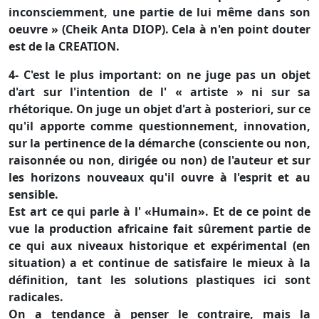
inconsciemment, une partie de lui même dans son
oeuvre » (Cheik Anta DIOP). Cela à n'en point douter
est de la CREATION.
4- C'est le plus important: on ne juge pas un objet
d'art sur l'intention de l' « artiste » ni sur sa
rhétorique. On juge un objet d'art à posteriori, sur ce
qu'il apporte comme questionnement, innovation,
sur la pertinence de la démarche (consciente ou non,
raisonnée ou non, dirigée ou non) de l'auteur et sur
les horizons nouveaux qu'il ouvre à l'esprit et au
sensible.
Est art ce qui parle à l' «Humain». Et de ce point de
vue la production africaine fait sûrement partie de
ce qui aux niveaux historique et expérimental (en
situation) a et continue de satisfaire le mieux à la
définition, tant les solutions plastiques ici sont
radicales.
On a tendance à penser le contraire, mais la