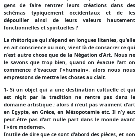
gens de faire rentrer leurs créations dans des
schémas typiquement occidentaux et de les
dépouiller ainsi de leurs valeurs hautement
fonctionnelles et spirituelles ?
La rhétorique qui s'épand en longues litanies, qu'elle
en ait conscience ou non, vient là de consacrer ce qui
n'est autre chose que de la Négation d'Art. Nous ne
le savons que trop bien, quand on évacue l'art on
commence d'évacuer l'«humain», alors nous nous
empressons de mettre les choses au clair.
1- Si un objet qui a une destination cultuelle et qui
est régit par la tradition ne rentre pas dans le
domaine artistique ; alors il n'eut pas vraiment d'art
en Egypte, en Grèce, en Mésopotamie etc. Il n'y eut
peut-être pas d'art nulle part dans le monde avant
l'«ère moderne».
Inutile de dire que ce sont d'abord des pièces, et non