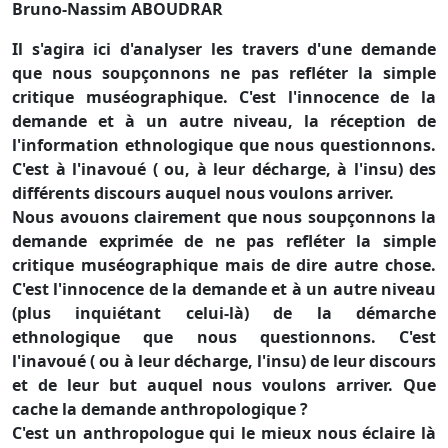
Bruno-Nassim ABOUDRAR
Il s'agira ici d'analyser les travers d'une demande
que nous soupçonnons ne pas refléter la simple
critique muséographique. C'est l'innocence de la
demande et à un autre niveau, la réception de
l'information ethnologique que nous questionnons.
C'est à l'inavoué ( ou, à leur décharge, à l'insu) des
différents discours auquel nous voulons arriver.
Nous avouons clairement que nous soupçonnons la
demande exprimée de ne pas refléter la simple
critique muséographique mais de dire autre chose.
C'est l'innocence de la demande et à un autre niveau
(plus inquiétant celui-là) de la démarche
ethnologique que nous questionnons. C'est
l'inavoué ( ou à leur décharge, l'insu) de leur discours
et de leur but auquel nous voulons arriver. Que
cache la demande anthropologique ?
C'est un anthropologue qui le mieux nous éclaire là