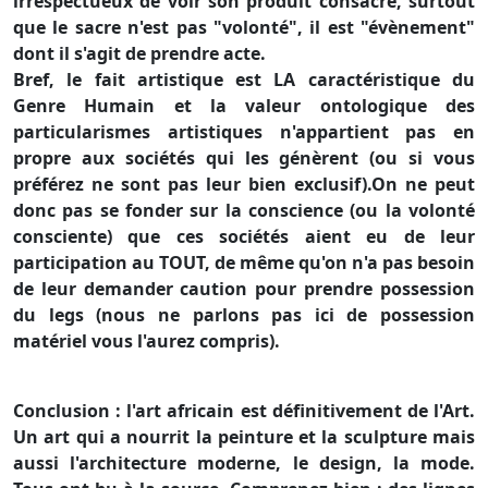
irrespectueux de voir son produit consacré, surtout
que le sacre n'est pas "volonté", il est "évènement"
dont il s'agit de prendre acte.
Bref, le fait artistique est LA caractéristique du
Genre Humain et la valeur ontologique des
particularismes artistiques n'appartient pas en
propre aux sociétés qui les génèrent (ou si vous
préférez ne sont pas leur bien exclusif).On ne peut
donc pas se fonder sur la conscience (ou la volonté
consciente) que ces sociétés aient eu de leur
participation au TOUT, de même qu'on n'a pas besoin
de leur demander caution pour prendre possession
du legs (nous ne parlons pas ici de possession
matériel vous l'aurez compris).
Conclusion : l'art africain est définitivement de l'Art.
Un art qui a nourrit la peinture et la sculpture mais
aussi l'architecture moderne, le design, la mode.