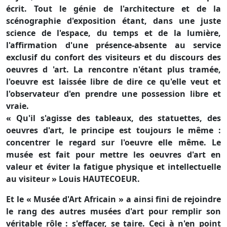
écrit. Tout le génie de l'architecture et de la
scénographie d'exposition étant, dans une juste
science de l'espace, du temps et de la lumière,
l'affirmation d'une présence-absente au service
exclusif du confort des visiteurs et du discours des
oeuvres d 'art. La rencontre n'étant plus tramée,
l'oeuvre est laissée libre de dire ce qu'elle veut et
l'observateur d'en prendre une possession libre et
vraie.
« Qu'il s'agisse des tableaux, des statuettes, des
oeuvres d'art, le principe est toujours le même :
concentrer le regard sur l'oeuvre elle même. Le
musée est fait pour mettre les oeuvres d'art en
valeur et éviter la fatigue physique et intellectuelle
au visiteur » Louis HAUTECOEUR.
Et le « Musée d'Art Africain » a ainsi fini de rejoindre
le rang des autres musées d'art pour remplir son
véritable rôle : s'effacer, se taire. Ceci à n'en point