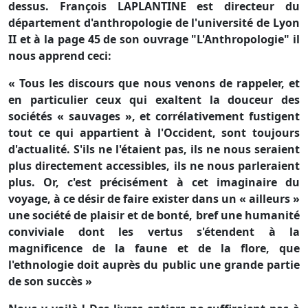
dessus. François LAPLANTINE est directeur du
département d'anthropologie de l'université de Lyon
II et à la page 45 de son ouvrage "L'Anthropologie" il
nous apprend ceci:
« Tous les discours que nous venons de rappeler, et
en particulier ceux qui exaltent la douceur des
sociétés « sauvages », et corrélativement fustigent
tout ce qui appartient à l'Occident, sont toujours
d'actualité. S'ils ne l'étaient pas, ils ne nous seraient
plus directement accessibles, ils ne nous parleraient
plus. Or, c'est précisément à cet imaginaire du
voyage, à ce désir de faire exister dans un « ailleurs »
une société de plaisir et de bonté, bref une humanité
conviviale dont les vertus s'étendent à la
magnificence de la faune et de la flore, que
l'ethnologie doit auprès du public une grande partie
de son succès »