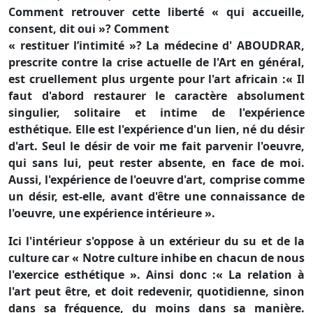
Comment retrouver cette liberté « qui accueille,
consent, dit oui »? Comment
« restituer l’intimité »? La médecine d' ABOUDRAR,
prescrite contre la crise actuelle de l'Art en général,
est cruellement plus urgente pour l'art africain :« Il
faut d'abord restaurer le caractère absolument
singulier, solitaire et intime de l'expérience
esthétique. Elle est l'expérience d'un lien, né du désir
d'art. Seul le désir de voir me fait parvenir l'oeuvre,
qui sans lui, peut rester absente, en face de moi.
Aussi, l'expérience de l'oeuvre d'art, comprise comme
un désir, est-elle, avant d'être une connaissance de
l'oeuvre, une expérience intérieure ».
Ici l'intérieur s'oppose à un extérieur du su et de la
culture car « Notre culture inhibe en chacun de nous
l'exercice esthétique ». Ainsi donc :« La relation à
l'art peut être, et doit redevenir, quotidienne, sinon
dans sa fréquence, du moins dans sa manière.