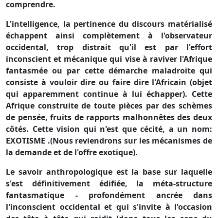
comprendre.
L'intelligence, la pertinence du discours matérialisé
échappent ainsi complètement à l'observateur
occidental, trop distrait qu'il est par l'effort
inconscient et mécanique qui vise à raviver l'Afrique
fantasmée ou par cette démarche maladroite qui
consiste à vouloir dire ou faire dire l'Africain (objet
qui apparemment continue à lui échapper). Cette
Afrique construite de toute pièces par des schèmes
de pensée, fruits de rapports malhonnêtes des deux
côtés. Cette vision qui n'est que cécité, a un nom:
EXOTISME .(Nous reviendrons sur les mécanismes de
la demande et de l'offre exotique).
Le savoir anthropologique est la base sur laquelle
s'est définitivement édifiée, la méta-structure
fantasmatique - profondément ancrée dans
l'inconscient occidental et qui s'invite à l'occasion