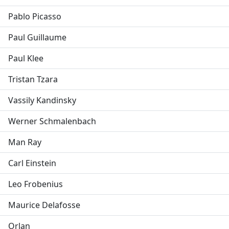
Pablo Picasso
Paul Guillaume
Paul Klee
Tristan Tzara
Vassily Kandinsky
Werner Schmalenbach
Man Ray
Carl Einstein
Leo Frobenius
Maurice Delafosse
Orlan