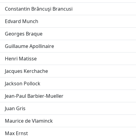
Constantin Brâncuşi Brancusi
Edvard Munch
Georges Braque
Guillaume Apollinaire
Henri Matisse
Jacques Kerchache
Jackson Pollock
Jean-Paul Barbier-Mueller
Juan Gris
Maurice de Vlaminck
Max Ernst