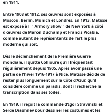
en 1911.
Entre 1908 et 1912, ses œuvres sont exposées à
Moscou, Berlin, Munich et Londres. En 1913, Matisse
est exposé à l' " Armory Show " de New York à côté
d'œuvres de Marcel Duchamp et Francis Picabia,
comme autant de représentants de l'art le plus
moderne qui soit.
Dès le déclenchement de la Première Guerre
mondiale, il quitte Collioure qu'il fréquentait
régulièrement depuis 1905. Après avoir passé une
partie de l'hiver 1916-1917 à Nice, Matisse décide de
rester plus longuement sur la Côte d'Azur, qu'il
considère comme un paradis, dont il recherche la
transcription dans ses toiles.
En 1919, il reçoit la commande d'Igor Stravinski et
Serge Diaghilev pour dessiner les costumes et les