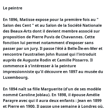
Le peintre
En 1896, Matisse expose pour la première fois au "
Salon des Cent " et au Salon de la Société Nationale
des Beaux-Arts dont il devient membre associé sur
proposition de Pierre Puvis de Chavannes. Cette
fonction lui permet notamment d'exposer sans
passer par un jury. Il passe l'été à Belle-Île-en-Mer et
rencontre l'australien John Russel qui l'introduit
auprès de Auguste Rodin et Camille Pissarro. Il
commence à s'intéresser à la peinture
impressionniste qu'il découvre en 1897 au musée du
Luxembourg.
En 1894 naît sa fille Marguerite (d'un de ses modèle
nommé Caroline Joblau). En 1898, il épouse Amélie
Parayre avec qui il aura deux enfants : Jean en 1899
et Pierre en 1900. Il passe une semaine à Londres où,