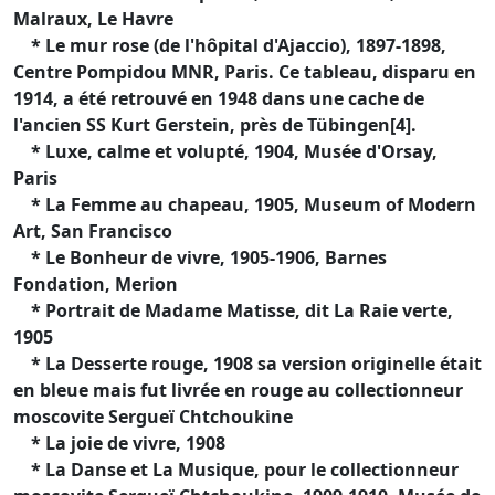
Malraux, Le Havre
* Le mur rose (de l'hôpital d'Ajaccio), 1897-1898,
Centre Pompidou MNR, Paris. Ce tableau, disparu en
1914, a été retrouvé en 1948 dans une cache de
l'ancien SS Kurt Gerstein, près de Tübingen[4].
* Luxe, calme et volupté, 1904, Musée d'Orsay,
Paris
* La Femme au chapeau, 1905, Museum of Modern
Art, San Francisco
* Le Bonheur de vivre, 1905-1906, Barnes
Fondation, Merion
* Portrait de Madame Matisse, dit La Raie verte,
1905
* La Desserte rouge, 1908 sa version originelle était
en bleue mais fut livrée en rouge au collectionneur
moscovite Sergueï Chtchoukine
* La joie de vivre, 1908
* La Danse et La Musique, pour le collectionneur