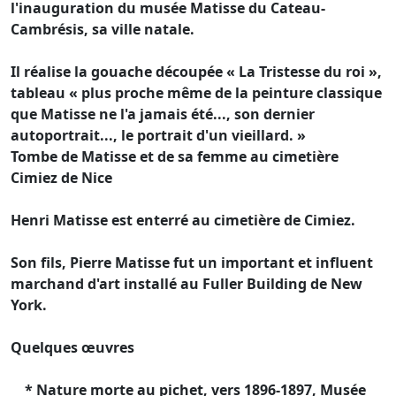
l'inauguration du musée Matisse du Cateau-
Cambrésis, sa ville natale.
Il réalise la gouache découpée « La Tristesse du roi »,
tableau « plus proche même de la peinture classique
que Matisse ne l'a jamais été..., son dernier
autoportrait..., le portrait d'un vieillard. »
Tombe de Matisse et de sa femme au cimetière
Cimiez de Nice
Henri Matisse est enterré au cimetière de Cimiez.
Son fils, Pierre Matisse fut un important et influent
marchand d'art installé au Fuller Building de New
York.
Quelques œuvres
* Nature morte au pichet, vers 1896-1897, Musée