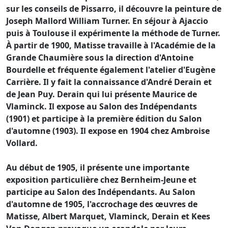
sur les conseils de Pissarro, il découvre la peinture de
Joseph Mallord William Turner. En séjour à Ajaccio
puis à Toulouse il expérimente la méthode de Turner.
À partir de 1900, Matisse travaille à l'Académie de la
Grande Chaumière sous la direction d'Antoine
Bourdelle et fréquente également l'atelier d'Eugène
Carrière. Il y fait la connaissance d'André Derain et
de Jean Puy. Derain qui lui présente Maurice de
Vlaminck. Il expose au Salon des Indépendants
(1901) et participe à la première édition du Salon
d'automne (1903). Il expose en 1904 chez Ambroise
Vollard.
Au début de 1905, il présente une importante
exposition particulière chez Bernheim-Jeune et
participe au Salon des Indépendants. Au Salon
d'automne de 1905, l'accrochage des œuvres de
Matisse, Albert Marquet, Vlaminck, Derain et Kees