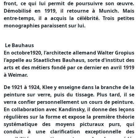
front, ce qui lui permit de poursuivre son œuvre.
Démobilisé en 1919, il retourne à Munich. Mais
entre-temps, il a acquis la célébrité. Trois petites
monographies paraissent sur lui.
Le Bauhaus
En octobre1920, l'architecte allemand Walter Gropius
l'appelle au Staatliches Bauhaus, sorte d'institut des
arts et des métiers fondé par ce dernier en avril 1919
à Weimar.
De 1921 à 1924, Klee y enseigne dans la branche de la
peinture sur verre, puis du tissage. Plus tard, il se
verra confier personnellement un cours de peinture.
En collaboration avec Kandinsky, il donne des leçons
régulières sur la forme et expose la première théorie
systématique des moyens picturaux purs, qui
conduit à une clarification exceptionnelle des