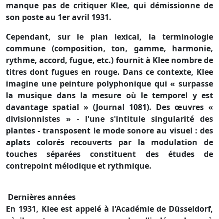
manque pas de critiquer Klee, qui démissionne de
son poste au 1er avril 1931.
Cependant, sur le plan lexical, la terminologie
commune (composition, ton, gamme, harmonie,
rythme, accord, fugue, etc.) fournit à Klee nombre de
titres dont fugues en rouge. Dans ce contexte, Klee
imagine une peinture polyphonique qui « surpasse
la musique dans la mesure où le temporel y est
davantage spatial » (Journal 1081). Des œuvres «
divisionnistes » - l'une s'intitule singularité des
plantes - transposent le mode sonore au visuel : des
aplats colorés recouverts par la modulation de
touches séparées constituent des études de
contrepoint mélodique et rythmique.
Dernières années
En 1931, Klee est appelé à l'Académie de Düsseldorf,