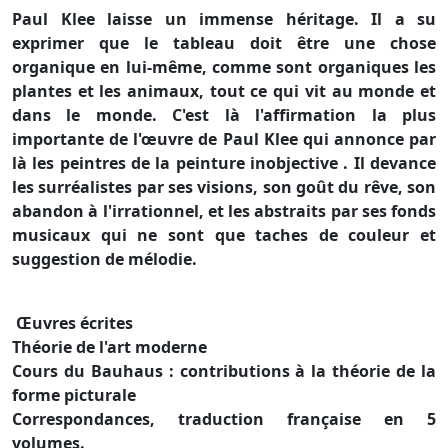
Paul Klee laisse un immense héritage. Il a su
exprimer que le tableau doit être une chose
organique en lui-même, comme sont organiques les
plantes et les animaux, tout ce qui vit au monde et
dans le monde. C'est là l'affirmation la plus
importante de l'œuvre de Paul Klee qui annonce par
là les peintres de la peinture inobjective . Il devance
les surréalistes par ses visions, son goût du rêve, son
abandon à l'irrationnel, et les abstraits par ses fonds
musicaux qui ne sont que taches de couleur et
suggestion de mélodie.
Œuvres écrites
Théorie de l'art moderne
Cours du Bauhaus : contributions à la théorie de la
forme picturale
Correspondances, traduction française en 5
volumes.