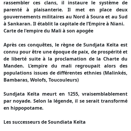
rassembler ces clans, il instaure le système de
parenté à plaisanterie. Il met en place deux
gouvernements militaires au Nord à Soura et au Sud
à Sankaran. Il établit la capitale de l’Empire à Niani.
Carte de l'empire du Mali à son apogée
Après ces conquêtes, le règne de Sundjata Keïta est
connu pour être une époque de paix, de prospérité et
de liberté suite à la proclamation de la Charte du
Manden. L’empire du mali regroupait alors des
populations issues de différentes ethnies (Malinkés,
Bambaras, Wolofs, Toucouleurs)
Sundjata Keïta meurt en 1255, vraisemblablement
par noyade. Selon la légende, il se serait transformé
en hippopotame.
Les successeurs de Soundiata Keïta