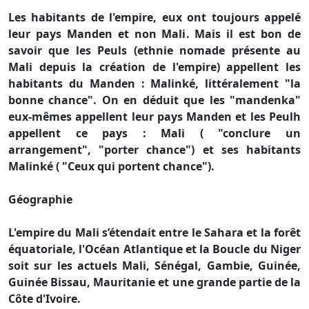
Les habitants de l'empire, eux ont toujours appelé
leur pays Manden et non Mali. Mais il est bon de
savoir que les Peuls (ethnie nomade présente au
Mali depuis la création de l'empire) appellent les
habitants du Manden : Malinké, littéralement "la
bonne chance". On en déduit que les "mandenka"
eux-mêmes appellent leur pays Manden et les Peulh
appellent ce pays : Mali ( "conclure un
arrangement", "porter chance") et ses habitants
Malinké ( "Ceux qui portent chance").
Géographie
L'empire du Mali s’étendait entre le Sahara et la forêt
équatoriale, l'Océan Atlantique et la Boucle du Niger
soit sur les actuels Mali, Sénégal, Gambie, Guinée,
Guinée Bissau, Mauritanie et une grande partie de la
Côte d'Ivoire.