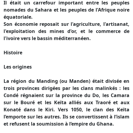
Il était un carrefour important entre les peuples
nomades du Sahara et les peuples de l'Afrique noire
équatoriale.
Son économie reposait sur l'agriculture, l'artisanat,
l'exploitation des mines d'or, et le commerce de
l'ivoire vers le bassin méditerranéen.
Histoire
Les origines
La région du Manding (ou Manden) était divisée en
trois provinces dirigées par les clans malinkés : les
Condé régnaient sur la province du Do, les Camara
sur le Bouré et les Keïta alliés aux Traoré et aux
Konaté dans le Kiri. Vers 1050, le clan des Keïta
l’emporte sur les autres. Ils se convertissent à l’islam
et refusent la soumission à l’empire du Ghana.