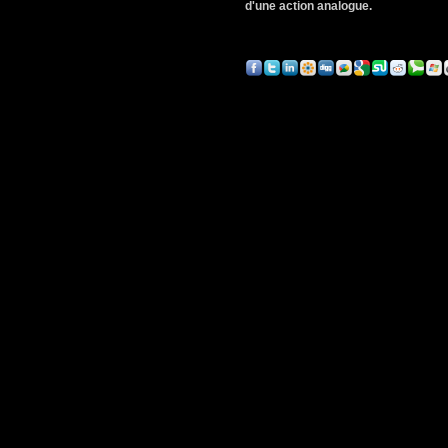
d'une action analogue.