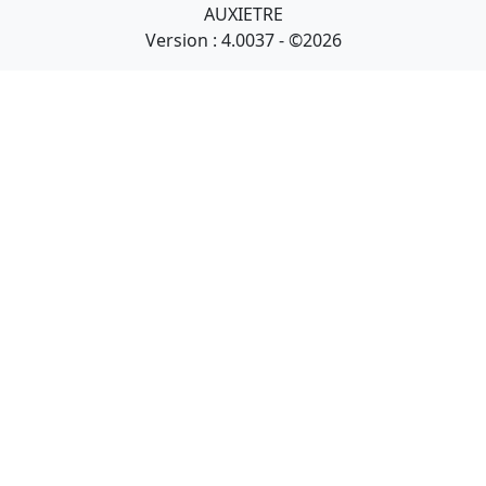
AUXIETRE
Version : 4.0037 - ©2026