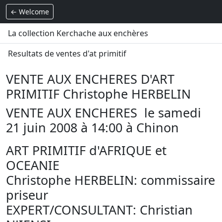
← Welcome
La collection Kerchache aux enchères
Resultats de ventes d'at primitif
VENTE AUX ENCHERES D'ART
PRIMITIF Christophe HERBELIN
VENTE AUX ENCHERES le samedi
21 juin 2008 à 14:00 à Chinon
ART PRIMITIF d'AFRIQUE et
OCEANIE
Christophe HERBELIN: commissaire
priseur
EXPERT/CONSULTANT: Christian