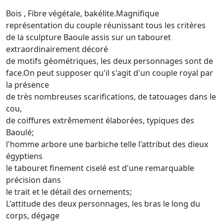
Bois , Fibre végétale, bakélite.Magnifique
représentation du couple réunissant tous les critères
de la sculpture Baoule assis sur un tabouret
extraordinairement décoré
de motifs géométriques, les deux personnages sont de
face.On peut supposer qu'il s'agit d'un couple royal par
la présence
de très nombreuses scarifications, de tatouages dans le
cou,
de coiffures extrêmement élaborées, typiques des
Baoulé;
l'homme arbore une barbiche telle l'attribut des dieux
égyptiens
le tabouret finement ciselé est d'une remarquable
précision dans
le trait et le détail des ornements;
L'attitude des deux personnages, les bras le long du
corps, dégage