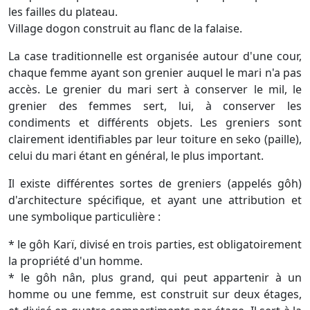
les failles du plateau.
Village dogon construit au flanc de la falaise.
La case traditionnelle est organisée autour d'une cour,
chaque femme ayant son grenier auquel le mari n'a pas
accès. Le grenier du mari sert à conserver le mil, le
grenier des femmes sert, lui, à conserver les
condiments et différents objets. Les greniers sont
clairement identifiables par leur toiture en seko (paille),
celui du mari étant en général, le plus important.
Il existe différentes sortes de greniers (appelés gôh)
d'architecture spécifique, et ayant une attribution et
une symbolique particulière :
* le gôh Karï, divisé en trois parties, est obligatoirement
la propriété d'un homme.
* le gôh nân, plus grand, qui peut appartenir à un
homme ou une femme, est construit sur deux étages,