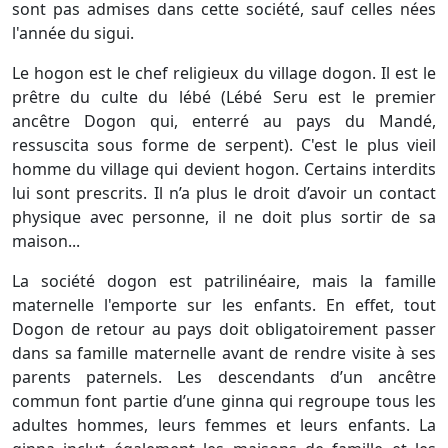
sont pas admises dans cette société, sauf celles nées
l'année du sigui.
Le hogon est le chef religieux du village dogon. Il est le
prêtre du culte du lébé (Lébé Seru est le premier
ancêtre Dogon qui, enterré au pays du Mandé,
ressuscita sous forme de serpent). C'est le plus vieil
homme du village qui devient hogon. Certains interdits
lui sont prescrits. Il n’a plus le droit d’avoir un contact
physique avec personne, il ne doit plus sortir de sa
maison...
La société dogon est patrilinéaire, mais la famille
maternelle l'emporte sur les enfants. En effet, tout
Dogon de retour au pays doit obligatoirement passer
dans sa famille maternelle avant de rendre visite à ses
parents paternels. Les descendants d’un ancêtre
commun font partie d’une ginna qui regroupe tous les
adultes hommes, leurs femmes et leurs enfants. La