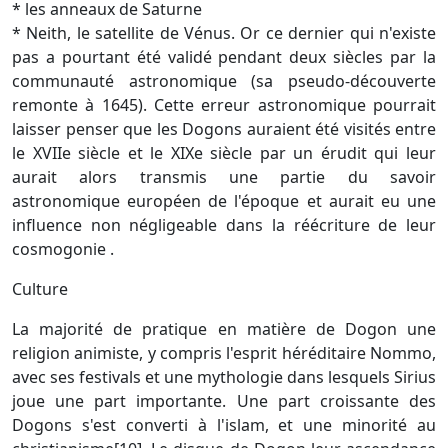
* les anneaux de Saturne
* Neith, le satellite de Vénus. Or ce dernier qui n'existe
pas a pourtant été validé pendant deux siècles par la
communauté astronomique (sa pseudo-découverte
remonte à 1645). Cette erreur astronomique pourrait
laisser penser que les Dogons auraient été visités entre
le XVIIe siècle et le XIXe siècle par un érudit qui leur
aurait alors transmis une partie du savoir
astronomique européen de l'époque et aurait eu une
influence non négligeable dans la réécriture de leur
cosmogonie .
Culture
La majorité de pratique en matière de Dogon une
religion animiste, y compris l'esprit héréditaire Nommo,
avec ses festivals et une mythologie dans lesquels Sirius
joue une part importante. Une part croissante des
Dogons s'est converti à l'islam, et une minorité au