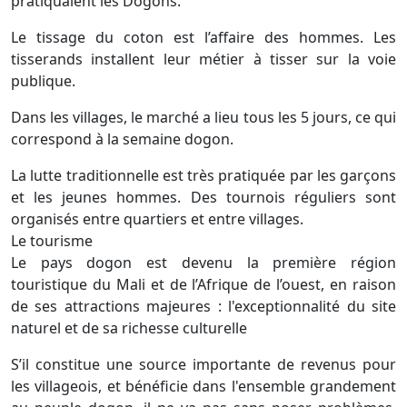
pratiquaient les Dogons.
Le tissage du coton est l’affaire des hommes. Les
tisserands installent leur métier à tisser sur la voie
publique.
Dans les villages, le marché a lieu tous les 5 jours, ce qui
correspond à la semaine dogon.
La lutte traditionnelle est très pratiquée par les garçons
et les jeunes hommes. Des tournois réguliers sont
organisés entre quartiers et entre villages.
Le tourisme
Le pays dogon est devenu la première région
touristique du Mali et de l’Afrique de l’ouest, en raison
de ses attractions majeures : l'exceptionnalité du site
naturel et de sa richesse culturelle
S’il constitue une source importante de revenus pour
les villageois, et bénéficie dans l'ensemble grandement