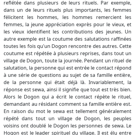
reflétée dans plusieurs de leurs rituels. Par exemple,
dans un de leurs rituels plus importants, les femmes
félicitent les hommes, les hommes remercient les
femmes, la jeune appréciation exprès pour le vieux, et
les vieux identifient les contributions des jeunes. Un
autre exemple est la coutume des salutations raffinées
toutes les fois qu'un Dogon rencontre des autres. Cette
coutume est répétée à plusieurs reprises, dans tout un
village de Dogon, toute la journée. Pendant un rituel de
salutation, la personne qui est entrée le contact répond
à une série de questions au sujet de sa famille entière,
de la personne qui était déjà là. Invariablement, la
réponse est sewa, ainsi il signifie que tout est très bien.
Alors le Dogon qui a écrit le contact répète le rituel,
demandant au résidant comment sa famille entière est.
En raison du mot le sewa est tellement généralement
répété dans tout un village de Dogon, les peuples
voisins ont doublé le Dogon les personnes de sewa. Le
Hogon est le leader spirituel du village. Il est élu entre