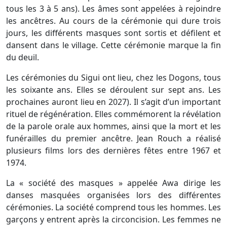
tous les 3 à 5 ans). Les âmes sont appelées à rejoindre
les ancêtres. Au cours de la cérémonie qui dure trois
jours, les différents masques sont sortis et défilent et
dansent dans le village. Cette cérémonie marque la fin
du deuil.
Les cérémonies du Sigui ont lieu, chez les Dogons, tous
les soixante ans. Elles se déroulent sur sept ans. Les
prochaines auront lieu en 2027). Il s’agit d’un important
rituel de régénération. Elles commémorent la révélation
de la parole orale aux hommes, ainsi que la mort et les
funérailles du premier ancêtre. Jean Rouch a réalisé
plusieurs films lors des dernières fêtes entre 1967 et
1974.
La « société des masques » appelée Awa dirige les
danses masquées organisées lors des différentes
cérémonies. La société comprend tous les hommes. Les
garçons y entrent après la circoncision. Les femmes ne