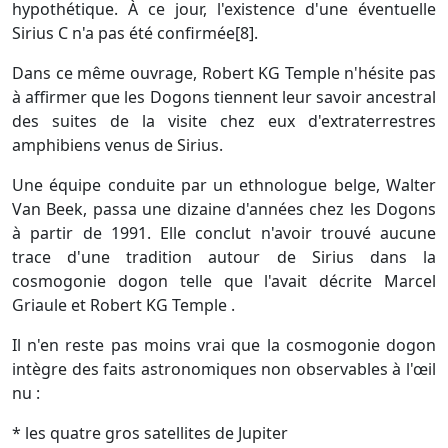
hypothétique. À ce jour, l'existence d'une éventuelle
Sirius C n'a pas été confirmée[8].
Dans ce même ouvrage, Robert KG Temple n'hésite pas
à affirmer que les Dogons tiennent leur savoir ancestral
des suites de la visite chez eux d'extraterrestres
amphibiens venus de Sirius.
Une équipe conduite par un ethnologue belge, Walter
Van Beek, passa une dizaine d'années chez les Dogons
à partir de 1991. Elle conclut n'avoir trouvé aucune
trace d'une tradition autour de Sirius dans la
cosmogonie dogon telle que l'avait décrite Marcel
Griaule et Robert KG Temple .
Il n'en reste pas moins vrai que la cosmogonie dogon
intègre des faits astronomiques non observables à l'œil
nu :
* les quatre gros satellites de Jupiter