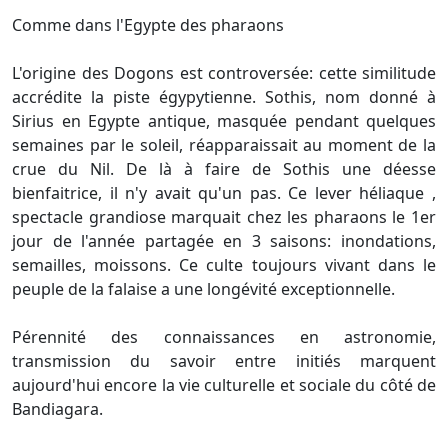
Comme dans l'Egypte des pharaons
L'origine des Dogons est controversée: cette similitude
accrédite la piste égypytienne. Sothis, nom donné à
Sirius en Egypte antique, masquée pendant quelques
semaines par le soleil, réapparaissait au moment de la
crue du Nil. De là à faire de Sothis une déesse
bienfaitrice, il n'y avait qu'un pas. Ce lever héliaque ,
spectacle grandiose marquait chez les pharaons le 1er
jour de l'année partagée en 3 saisons: inondations,
semailles, moissons. Ce culte toujours vivant dans le
peuple de la falaise a une longévité exceptionnelle.
Pérennité des connaissances en astronomie,
transmission du savoir entre initiés marquent
aujourd'hui encore la vie culturelle et sociale du côté de
Bandiagara.