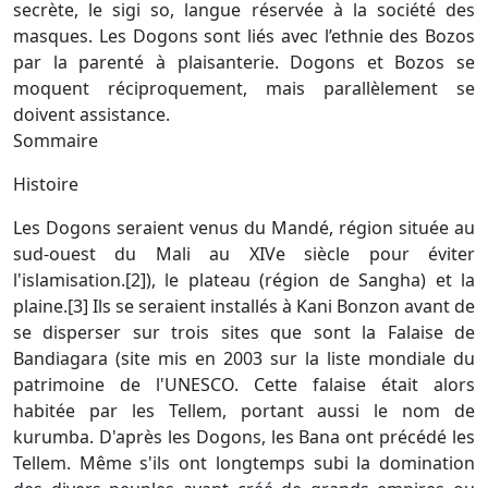
secrète, le sigi so, langue réservée à la société des
masques. Les Dogons sont liés avec l’ethnie des Bozos
par la parenté à plaisanterie. Dogons et Bozos se
moquent réciproquement, mais parallèlement se
doivent assistance.
Sommaire
Histoire
Les Dogons seraient venus du Mandé, région située au
sud-ouest du Mali au XIVe siècle pour éviter
l'islamisation.[2]), le plateau (région de Sangha) et la
plaine.[3] Ils se seraient installés à Kani Bonzon avant de
se disperser sur trois sites que sont la Falaise de
Bandiagara (site mis en 2003 sur la liste mondiale du
patrimoine de l'UNESCO. Cette falaise était alors
habitée par les Tellem, portant aussi le nom de
kurumba. D'après les Dogons, les Bana ont précédé les
Tellem. Même s'ils ont longtemps subi la domination