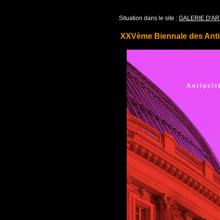
Situation dans le site :
GALERIE D'AR
XXVème Biennale des Anti