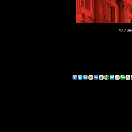
XXV Bien