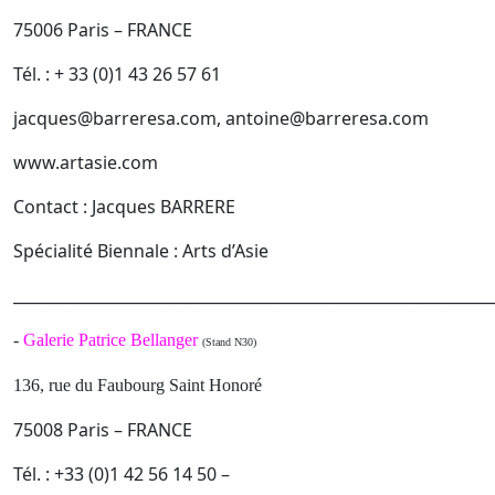
75006 Paris – FRANCE
Tél. : + 33 (0)1 43 26 57 61
jacques@barreresa.com, antoine@barreresa.com
www.artasie.com
Contact : Jacques BARRERE
Spécialité Biennale : Arts d’Asie
______________________________________________________________
-
Galerie Patrice Bellanger
(Stand N30)
136, rue du Faubourg Saint Honoré
75008 Paris – FRANCE
Tél. : +33 (0)1 42 56 14 50 –