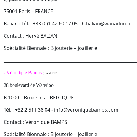
75001 Paris – FRANCE
Balian : Tél. : +33 (0)1 42 60 17 05 - h.balian@wanadoo.fr
Contact : Hervé BALIAN
Spécialité Biennale : Bijouterie – joaillerie
______________________________________________________________
-
Véronique Bamps
(Stand P12)
28 boulevard de Waterloo
B 1000 – Bruxelles – BELGIQUE
Tél. : +32 2 511 38 04 - info@veroniquebamps.com
Contact : Véronique BAMPS
Spécialité Biennale : Bijouterie – joaillerie