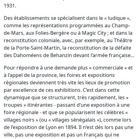
1931.
Des établissements se spécialisent dans le « ludique »,
comme les représentations programmées au Champ-
de-Mars, aux Folies-Bergère ou à Magic City ; et dans la
reconstitution coloniale, avec, par exemple, au Théâtre
de la Porte-Saint-Martin, la reconstitution de la défaite
des Dahoméens de Behanzin devant l’armée française...
Pour répondre à une demande plus « commerciale » et
à l’appel de la province, les foires et expositions
régionales deviennent très vite les lieux de promotion
par excellence de ces exhibitions. C’est dans cette
dynamique que se structurent, très rapidement, les «
troupes » itinérantes - passant d’une exposition à une
foire régionale - et que se popularisent les célèbres «
villages noirs » (ou « villages sénégalais »), comme lors
de l’exposition de Lyon en 1894. Il n’est dès lors pas une
ville, pas une exposition et pas un Français qui ne