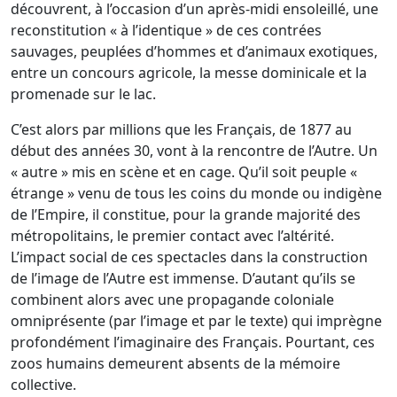
découvrent, à l’occasion d’un après-midi ensoleillé, une
reconstitution « à l’identique » de ces contrées
sauvages, peuplées d’hommes et d’animaux exotiques,
entre un concours agricole, la messe dominicale et la
promenade sur le lac.
C’est alors par millions que les Français, de 1877 au
début des années 30, vont à la rencontre de l’Autre. Un
« autre » mis en scène et en cage. Qu’il soit peuple «
étrange » venu de tous les coins du monde ou indigène
de l’Empire, il constitue, pour la grande majorité des
métropolitains, le premier contact avec l’altérité.
L’impact social de ces spectacles dans la construction
de l’image de l’Autre est immense. D’autant qu’ils se
combinent alors avec une propagande coloniale
omniprésente (par l’image et par le texte) qui imprègne
profondément l’imaginaire des Français. Pourtant, ces
zoos humains demeurent absents de la mémoire
collective.