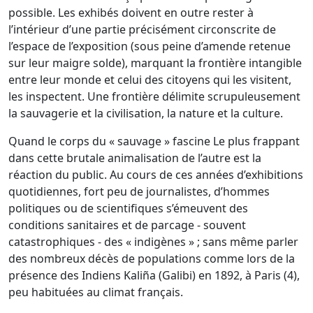
possible. Les exhibés doivent en outre rester à
l’intérieur d’une partie précisément circonscrite de
l’espace de l’exposition (sous peine d’amende retenue
sur leur maigre solde), marquant la frontière intangible
entre leur monde et celui des citoyens qui les visitent,
les inspectent. Une frontière délimite scrupuleusement
la sauvagerie et la civilisation, la nature et la culture.
Quand le corps du « sauvage » fascine Le plus frappant
dans cette brutale animalisation de l’autre est la
réaction du public. Au cours de ces années d’exhibitions
quotidiennes, fort peu de journalistes, d’hommes
politiques ou de scientifiques s’émeuvent des
conditions sanitaires et de parcage - souvent
catastrophiques - des « indigènes » ; sans même parler
des nombreux décès de populations comme lors de la
présence des Indiens Kaliña (Galibi) en 1892, à Paris (4),
peu habituées au climat français.