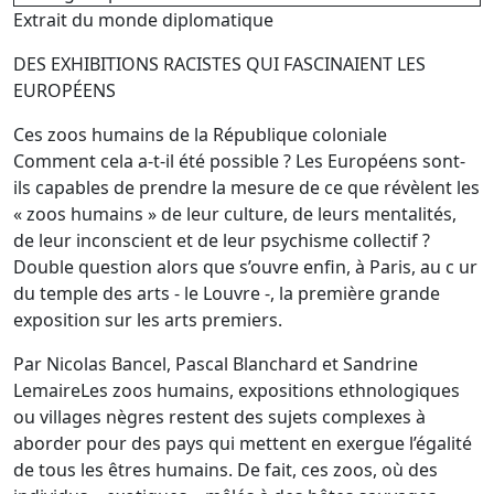
Extrait du monde diplomatique
DES EXHIBITIONS RACISTES QUI FASCINAIENT LES
EUROPÉENS
Ces zoos humains de la République coloniale
Comment cela a-t-il été possible ? Les Européens sont-
ils capables de prendre la mesure de ce que révèlent les
« zoos humains » de leur culture, de leurs mentalités,
de leur inconscient et de leur psychisme collectif ?
Double question alors que s’ouvre enfin, à Paris, au c ur
du temple des arts - le Louvre -, la première grande
exposition sur les arts premiers.
Par Nicolas Bancel, Pascal Blanchard et Sandrine
LemaireLes zoos humains, expositions ethnologiques
ou villages nègres restent des sujets complexes à
aborder pour des pays qui mettent en exergue l’égalité
de tous les êtres humains. De fait, ces zoos, où des