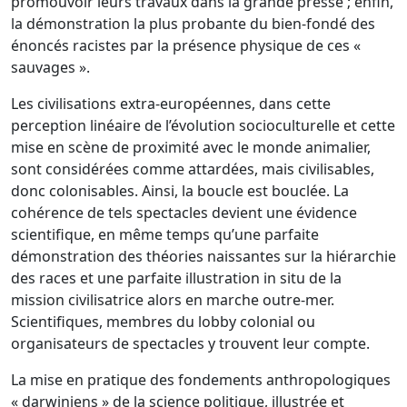
promouvoir leurs travaux dans la grande presse ; enfin,
la démonstration la plus probante du bien-fondé des
énoncés racistes par la présence physique de ces «
sauvages ».
Les civilisations extra-européennes, dans cette
perception linéaire de l’évolution socioculturelle et cette
mise en scène de proximité avec le monde animalier,
sont considérées comme attardées, mais civilisables,
donc colonisables. Ainsi, la boucle est bouclée. La
cohérence de tels spectacles devient une évidence
scientifique, en même temps qu’une parfaite
démonstration des théories naissantes sur la hiérarchie
des races et une parfaite illustration in situ de la
mission civilisatrice alors en marche outre-mer.
Scientifiques, membres du lobby colonial ou
organisateurs de spectacles y trouvent leur compte.
La mise en pratique des fondements anthropologiques
« darwiniens » de la science politique, illustrée et