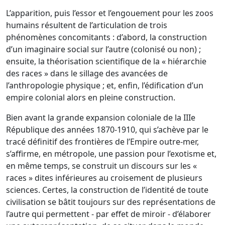
L’apparition, puis l’essor et l’engouement pour les zoos
humains résultent de l’articulation de trois
phénomènes concomitants : d’abord, la construction
d’un imaginaire social sur l’autre (colonisé ou non) ;
ensuite, la théorisation scientifique de la « hiérarchie
des races » dans le sillage des avancées de
l’anthropologie physique ; et, enfin, l’édification d’un
empire colonial alors en pleine construction.
Bien avant la grande expansion coloniale de la IIIe
République des années 1870-1910, qui s’achève par le
tracé définitif des frontières de l’Empire outre-mer,
s’affirme, en métropole, une passion pour l’exotisme et,
en même temps, se construit un discours sur les «
races » dites inférieures au croisement de plusieurs
sciences. Certes, la construction de l’identité de toute
civilisation se bâtit toujours sur des représentations de
l’autre qui permettent - par effet de miroir - d’élaborer