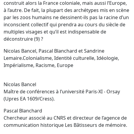
construit alors la France coloniale, mais aussi l’Europe,
à l’autre. De fait, la plupart des archétypes mis en scène
par les zoos humains ne dessinent-ils pas la racine d’un
inconscient collectif qui prendra au cours du siècle de
multiples visages et qu’il est indispensable de
déconstruire (9) ?
Nicolas Bancel, Pascal Blanchard et Sandrine
Lemaire.Colonialisme, Identité culturelle, Idéologie,
Impérialisme, Racisme, Europe
Nicolas Bancel
Maître de conférences à l’université Paris-XI - Orsay
(Upres EA 1609/Cress).
Pascal Blanchard
Chercheur associé au CNRS et directeur de l’agence de
communication historique Les Bâtisseurs de mémoire.