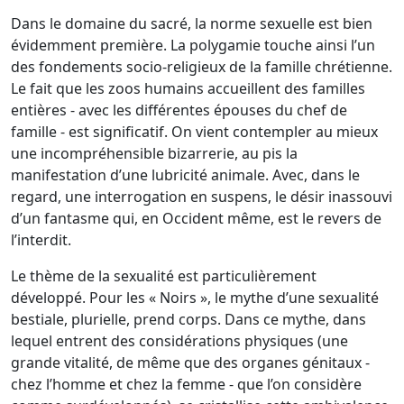
Dans le domaine du sacré, la norme sexuelle est bien
évidemment première. La polygamie touche ainsi l’un
des fondements socio-religieux de la famille chrétienne.
Le fait que les zoos humains accueillent des familles
entières - avec les différentes épouses du chef de
famille - est significatif. On vient contempler au mieux
une incompréhensible bizarrerie, au pis la
manifestation d’une lubricité animale. Avec, dans le
regard, une interrogation en suspens, le désir inassouvi
d’un fantasme qui, en Occident même, est le revers de
l’interdit.
Le thème de la sexualité est particulièrement
développé. Pour les « Noirs », le mythe d’une sexualité
bestiale, plurielle, prend corps. Dans ce mythe, dans
lequel entrent des considérations physiques (une
grande vitalité, de même que des organes génitaux -
chez l’homme et chez la femme - que l’on considère