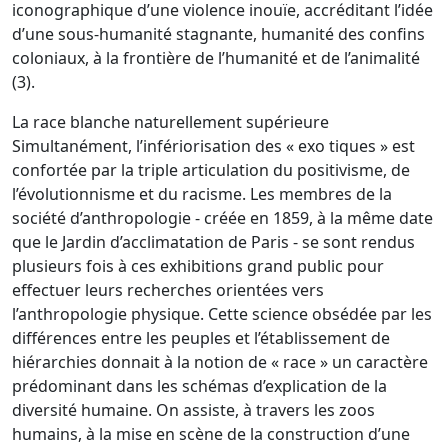
iconographique d’une violence inouïe, accréditant l’idée
d’une sous-humanité stagnante, humanité des confins
coloniaux, à la frontière de l’humanité et de l’animalité
(3).
La race blanche naturellement supérieure
Simultanément, l’infériorisation des « exo tiques » est
confortée par la triple articulation du positivisme, de
l’évolutionnisme et du racisme. Les membres de la
société d’anthropologie - créée en 1859, à la même date
que le Jardin d’acclimatation de Paris - se sont rendus
plusieurs fois à ces exhibitions grand public pour
effectuer leurs recherches orientées vers
l’anthropologie physique. Cette science obsédée par les
différences entre les peuples et l’établissement de
hiérarchies donnait à la notion de « race » un caractère
prédominant dans les schémas d’explication de la
diversité humaine. On assiste, à travers les zoos
humains, à la mise en scène de la construction d’une