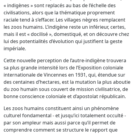
« indigènes » sont replacés au bas de l’échelle des
civilisations, alors que la thématique proprement
raciale tend à s’effacer. Les villages nègres remplacent
les zoos humains. L’indigène reste un inférieur, certes,
mais il est « docilisé », domestiqué, et on découvre chez
lui des potentialités d’évolution qui justifient la geste
impériale.
Cette nouvelle perception de l’autre-indigène trouvera
sa plus grande intensité lors de l’Exposition coloniale
internationale de Vincennes en 1931, qui, étendue sur
des centaines d’hectares, est la mutation la plus aboutie
du zoo humain sous couvert de mission civilisatrice, de
bonne conscience coloniale et d’apostolat républicain.
Les zoos humains constituent ainsi un phénomène
culturel fondamental - et jusqu’ici totalement occulté -
par son ampleur mais aussi parce qu’il permet de
comprendre comment se structure le rapport que