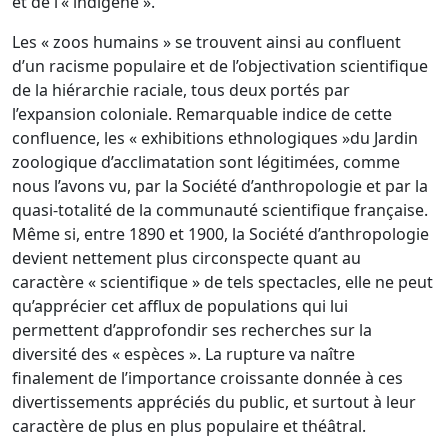
et de l’« indigène ».
Les « zoos humains » se trouvent ainsi au confluent
d’un racisme populaire et de l’objectivation scientifique
de la hiérarchie raciale, tous deux portés par
l’expansion coloniale. Remarquable indice de cette
confluence, les « exhibitions ethnologiques »du Jardin
zoologique d’acclimatation sont légitimées, comme
nous l’avons vu, par la Société d’anthropologie et par la
quasi-totalité de la communauté scientifique française.
Même si, entre 1890 et 1900, la Société d’anthropologie
devient nettement plus circonspecte quant au
caractère « scientifique » de tels spectacles, elle ne peut
qu’apprécier cet afflux de populations qui lui
permettent d’approfondir ses recherches sur la
diversité des « espèces ». La rupture va naître
finalement de l’importance croissante donnée à ces
divertissements appréciés du public, et surtout à leur
caractère de plus en plus populaire et théâtral.