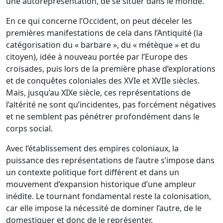
une autoreprésentation, de se situer dans le monde.
En ce qui concerne l’Occident, on peut déceler les
premières manifestations de cela dans l’Antiquité (la
catégorisation du « barbare », du « métèque » et du
citoyen), idée à nouveau portée par l’Europe des
croisades, puis lors de la première phase d’explorations
et de conquêtes coloniales des XVIe et XVIIe siècles.
Mais, jusqu’au XIXe siècle, ces représentations de
l’altérité ne sont qu’incidentes, pas forcément négatives
et ne semblent pas pénétrer profondément dans le
corps social.
Avec l’établissement des empires coloniaux, la
puissance des représentations de l’autre s’impose dans
un contexte politique fort différent et dans un
mouvement d’expansion historique d’une ampleur
inédite. Le tournant fondamental reste la colonisation,
car elle impose la nécessité de dominer l’autre, de le
domestiquer et donc de le représenter.