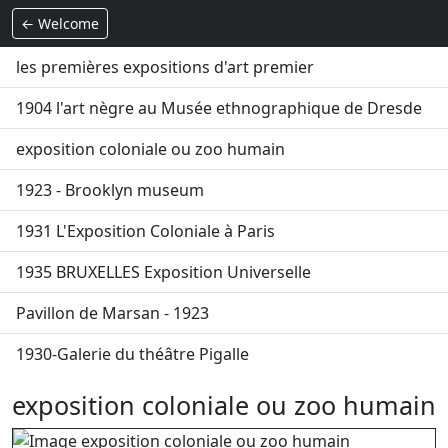
← Welcome
les premières expositions d'art premier
1904 l'art nègre au Musée ethnographique de Dresde
exposition coloniale ou zoo humain
1923 - Brooklyn museum
1931 L'Exposition Coloniale à Paris
1935 BRUXELLES Exposition Universelle
Pavillon de Marsan - 1923
1930-Galerie du théâtre Pigalle
exposition coloniale ou zoo humain