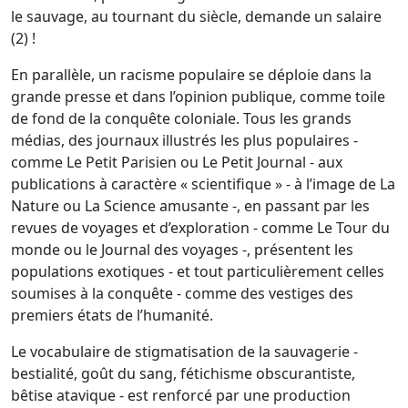
le sauvage, au tournant du siècle, demande un salaire
(2) !
En parallèle, un racisme populaire se déploie dans la
grande presse et dans l’opinion publique, comme toile
de fond de la conquête coloniale. Tous les grands
médias, des journaux illustrés les plus populaires -
comme Le Petit Parisien ou Le Petit Journal - aux
publications à caractère « scientifique » - à l’image de La
Nature ou La Science amusante -, en passant par les
revues de voyages et d’exploration - comme Le Tour du
monde ou le Journal des voyages -, présentent les
populations exotiques - et tout particulièrement celles
soumises à la conquête - comme des vestiges des
premiers états de l’humanité.
Le vocabulaire de stigmatisation de la sauvagerie -
bestialité, goût du sang, fétichisme obscurantiste,
bêtise atavique - est renforcé par une production