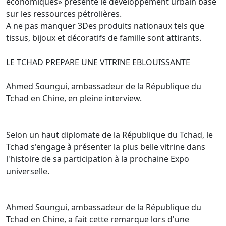
économiques» présente le développement urbain basé
sur les ressources pétrolières.
A ne pas manquer 3Des produits nationaux tels que
tissus, bijoux et décoratifs de famille sont attirants.
LE TCHAD PREPARE UNE VITRINE EBLOUISSANTE
Ahmed Soungui, ambassadeur de la République du
Tchad en Chine, en pleine interview.
Selon un haut diplomate de la République du Tchad, le
Tchad s'engage à présenter la plus belle vitrine dans
l'histoire de sa participation à la prochaine Expo
universelle.
Ahmed Soungui, ambassadeur de la République du
Tchad en Chine, a fait cette remarque lors d'une