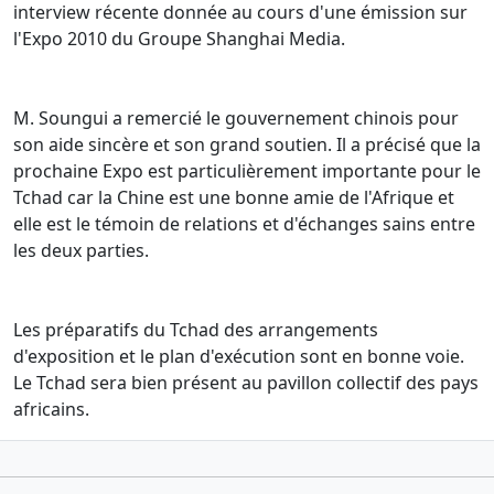
interview récente donnée au cours d'une émission sur
l'Expo 2010 du Groupe Shanghai Media.
M. Soungui a remercié le gouvernement chinois pour
son aide sincère et son grand soutien. Il a précisé que la
prochaine Expo est particulièrement importante pour le
Tchad car la Chine est une bonne amie de l'Afrique et
elle est le témoin de relations et d'échanges sains entre
les deux parties.
Les préparatifs du Tchad des arrangements
d'exposition et le plan d'exécution sont en bonne voie.
Le Tchad sera bien présent au pavillon collectif des pays
africains.