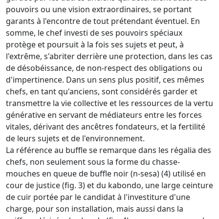
pouvoirs ou une vision extraordinaires, se portant
garants à l'encontre de tout prétendant éventuel. En
somme, le chef investi de ses pouvoirs spéciaux
protège et poursuit à la fois ses sujets et peut, à
l'extrême, s'abriter derrière une protection, dans les cas
de désobéissance, de non-respect des obligations ou
d'impertinence. Dans un sens plus positif, ces mêmes
chefs, en tant qu'anciens, sont considérés garder et
transmettre la vie collective et les ressources de la vertu
générative en servant de médiateurs entre les forces
vitales, dérivant des ancêtres fondateurs, et la fertilité
de leurs sujets et de l'environnement.
La référence au buffle se remarque dans les régalia des
chefs, non seulement sous la forme du chasse-
mouches en queue de buffle noir (n-sesa) (4) utilisé en
cour de justice (fig. 3) et du kabondo, une large ceinture
de cuir portée par le candidat à l'investiture d'une
charge, pour son installation, mais aussi dans la