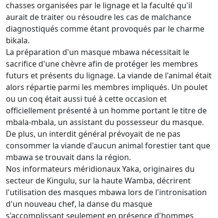
chasses organisées par le lignage et la faculté qu'il
aurait de traiter ou résoudre les cas de malchance
diagnostiqués comme étant provoqués par le charme
bikala.
La préparation d'un masque mbawa nécessitait le
sacrifice d'une chèvre afin de protéger les membres
futurs et présents du lignage. La viande de l'animal était
alors répartie parmi les membres impliqués. Un poulet
ou un coq était aussi tué à cette occasion et
officiellement présenté à un homme portant le titre de
mbala-mbala, un assistant du possesseur du masque.
De plus, un interdit général prévoyait de ne pas
consommer la viande d'aucun animal forestier tant que
mbawa se trouvait dans la région.
Nos informateurs méridionaux Yaka, originaires du
secteur de Kingulu, sur la haute Wamba, décrirent
l'utilisation des masques mbawa lors de l'intronisation
d'un nouveau chef, la danse du masque
s'accomplissant seulement en présence d'hommes