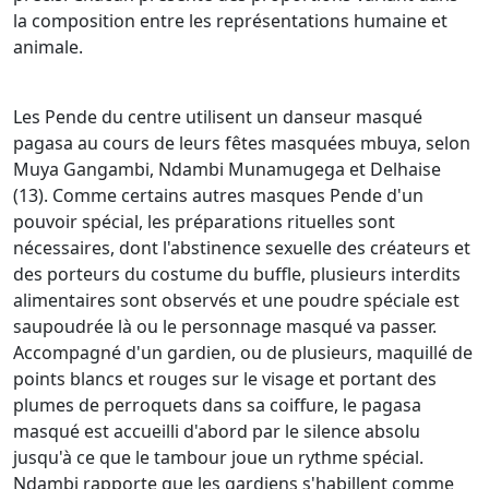
la composition entre les représentations humaine et
animale.
Les Pende du centre utilisent un danseur masqué
pagasa au cours de leurs fêtes masquées mbuya, selon
Muya Gangambi, Ndambi Munamugega et Delhaise
(13). Comme certains autres masques Pende d'un
pouvoir spécial, les préparations rituelles sont
nécessaires, dont l'abstinence sexuelle des créateurs et
des porteurs du costume du buffle, plusieurs interdits
alimentaires sont observés et une poudre spéciale est
saupoudrée là ou le personnage masqué va passer.
Accompagné d'un gardien, ou de plusieurs, maquillé de
points blancs et rouges sur le visage et portant des
plumes de perroquets dans sa coiffure, le pagasa
masqué est accueilli d'abord par le silence absolu
jusqu'à ce que le tambour joue un rythme spécial.
Ndambi rapporte que les gardiens s'habillent comme