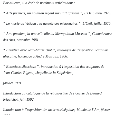
Par ailleurs, il a écrit de nombreux articles dont :
“ Arts premiers, un nouveau regard sur l’art africain ”, L’Oeil, avril 1975.
“ Le musée du Vatican : la naïveté des missionaires ”, L’Oeil, juillet 1975.
“ Arts premiers, la nouvelle aile du Metropolitan Museum ”, Connaissance
des Arts, novembre 1981.
“ Entretien avec Jean-Marie Drot ”, catalogue de l’exposition
Sculpture
africaine
,
hommage à André Malraux
, 1986.
“ Entretiens silencieux ”, introduction à l’exposition des sculptures de
Jean-Charles Pigeau, chapelle de la Salpêtrière,
janvier 1991.
Introduction au catalogue de la rétrospective de l’oeuvre de Bernard
Réquichot, juin 1992.
Introduction à l’exposition des artistes sénégalais, Monde de l’Art, février