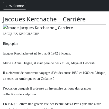
← Welcome
Jacques Kerchache _ Carrière
JACQUES KERCHACHE
Biographie
Jacques Kerchache est né le 6 août 1942 à Rouen.
Marié à Anne Diagne, il était père de deux filles, Maya et Deborah.
Il a effectué de nombreux voyages d’études entre 1959 et 1980 en Afrique,
en Asie, en Amérique et en Océanie à
l’occasion desquels il a dressé un inventaire critique des grandes
collections de sculptures.
En 1960, il ouvre une galerie rue des Beaux-Arts à Paris puis une autre