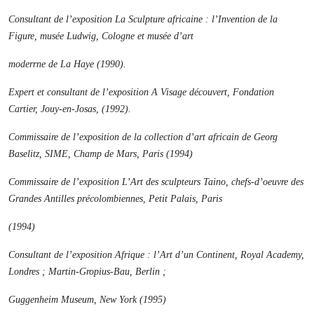
Consultant de l’exposition
La Sculpture africaine : l’Invention de la
Figure
, musée Ludwig, Cologne et musée d’art
moderrne de La Haye (1990).
Expert et consultant de l’exposition
A Visage découvert
, Fondation
Cartier, Jouy-en-Josas, (1992).
Commissaire de l’exposition de la collection d’art africain de Georg
Baselitz, SIME, Champ de Mars, Paris (1994)
Commissaire de l’exposition
L’Art des sculpteurs Taino, chefs-d’oeuvre des
Grandes Antilles précolombiennes
, Petit Palais, Paris
(1994)
Consultant de l’exposition
Afrique : l’Art d’un Continent
, Royal Academy,
Londres ; Martin-Gropius-Bau, Berlin ;
Guggenheim Museum, New York (1995)