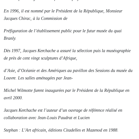
En 1996, il est nommé par le Président de la République, Monsieur
Jacques Chirac, à la Commission de
Préfiguration de l’établissement public pour le futur musée du quai
Branly.
Dès 1997, Jacques Kerchache a assuré la sélection puis la muséographie
de près de cent vingt sculptures d’Afrique,
d’Asie, d’Océanie et des Amériques au pavillon des Sessions du musée du
Louvre. Les salles aménagées par Jean-
Michel Wilmotte furent inaugurées par le Président de la République en
avril 2000.
Jacques Kerchache est l’auteur d’un ouvrage de référence réalisé en
collaboration avec Jean-Louis Paudrat et Lucien
Stephan :
L’Art africain
, éditions Citadelles et Mazenod en 1988.