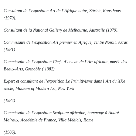
Consultant de l’exposition
Art de l’Afrique noire
, Zürich, Kunsthaus
(1970).
Consultant de la National Gallery de Melbourne, Australie (1979).
Commissaire de l’exposition
Art premier en Afrique
, centre Noroit, Arras
(1981).
Commissaire de l’exposition
Chefs-d’oeuvre de l’Art africain
, musée des
Beaux-Arts, Grenoble ( 1982).
Expert et consultant de l’exposition
Le Primitivisme dans l’Art du XXe
siècle
, Museum of Modern Art, New York
(1984).
Commissaire de l’exposition
Sculpture africaine, hommage à André
Malraux
, Académie de France, Villa Médicis, Rome
(1986).