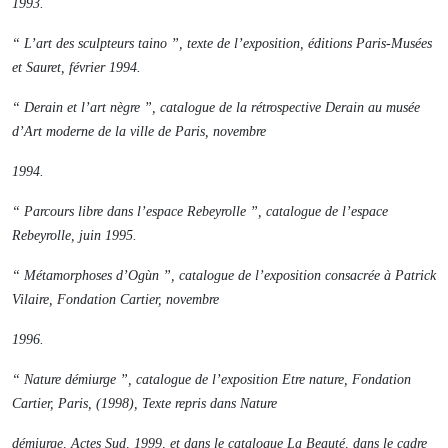
1993.
“ L’art des sculpteurs taino ”, texte de l’exposition, éditions Paris-Musées
et Sauret, février 1994.
“ Derain et l’art nègre ”, catalogue de la rétrospective Derain au musée
d’Art moderne de la ville de Paris, novembre
1994.
“ Parcours libre dans l’espace Rebeyrolle ”, catalogue de l’espace
Rebeyrolle, juin 1995.
“ Métamorphoses d’Ogùn ”, catalogue de l’exposition consacrée à Patrick
Vilaire, Fondation Cartier, novembre
1996.
“ Nature démiurge ”, catalogue de l’exposition
Etre nature
, Fondation
Cartier, Paris, (1998), Texte repris dans
Nature
démiurge
, Actes Sud, 1999, et dans le catalogue
La Beauté
, dans le cadre