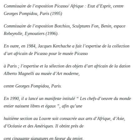
Commissaire de l’exposition
Picasso/ Afrique : Etat d’Esprit
, centre
Georges Pompidou, Paris (1995)
Commissaire de l’exposition
Botchios, Sculptures Fon, Benin
, espace
Rebeyrolle, Eymoutiers (1996).
En outre, en 1984, Jacques Kerchache a fait l’expertise de la collection
d’art africain de Picasso pour le musée Picasso
à Paris ; l’expertise et la sélection des objets d’art africain de la dation
Alberto Magnelli au musée d’Art moderne,
centre Georges Pompidou, Paris.
En 1990, il a lancé un manifeste intitulé “ Les chefs-d’oeuvre du monde
entier naissent libres et égaux ”, afin qu’une
huitième section au Louvre soit consacrée aux arts d’Afrique, d’Asie,
d’Océanie et des Amériques. Il obtint près de
cent cinquante signatures en faveur du projet.