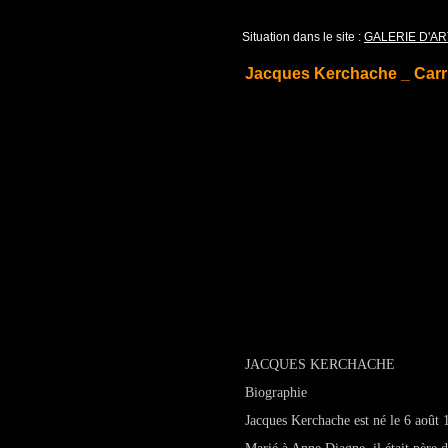
Situation dans le site :
GALERIE D'AR
Jacques Kerchache _ Carr
JACQUES KERCHACHE
Biographie
Jacques Kerchache est né le 6 août