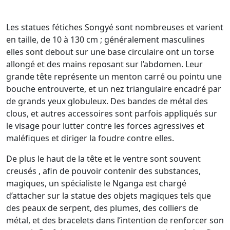
Les statues fétiches Songyé sont nombreuses et varient
en taille, de 10 à 130 cm ; généralement masculines
elles sont debout sur une base circulaire ont un torse
allongé et des mains reposant sur l’abdomen. Leur
grande tête représente un menton carré ou pointu une
bouche entrouverte, et un nez triangulaire encadré par
de grands yeux globuleux. Des bandes de métal des
clous, et autres accessoires sont parfois appliqués sur
le visage pour lutter contre les forces agressives et
maléfiques et diriger la foudre contre elles.
De plus le haut de la tête et le ventre sont souvent
creusés , afin de pouvoir contenir des substances,
magiques, un spécialiste le Nganga est chargé
d’attacher sur la statue des objets magiques tels que
des peaux de serpent, des plumes, des colliers de
métal, et des bracelets dans l’intention de renforcer son