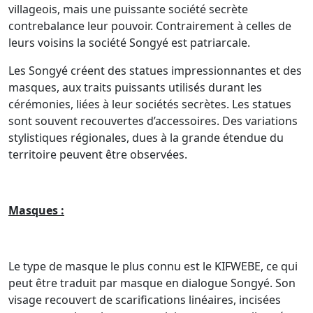
villageois, mais une puissante société secrète
contrebalance leur pouvoir. Contrairement à celles de
leurs voisins la société Songyé est patriarcale.
Les Songyé créent des statues impressionnantes et des
masques, aux traits puissants utilisés durant les
cérémonies, liées à leur sociétés secrètes. Les statues
sont souvent recouvertes d’accessoires. Des variations
stylistiques régionales, dues à la grande étendue du
territoire peuvent être observées.
Masques :
Le type de masque le plus connu est le KIFWEBE, ce qui
peut être traduit par masque en dialogue Songyé. Son
visage recouvert de scarifications linéaires, incisées