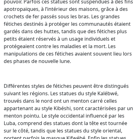
pouvoir. Parfois ces statues sont suspendues à des fins
apotropaïques, à l’intérieur des maisons, grâce à des
crochets de fer passés sous les bras. Les grandes
fétiches destinés à protéger les communautés étaient
gardés dans des huttes, tandis que des fétiches plus
petits étaient réservés à un usage individuels et
protégeaient contre les maladies et la mort. Les
manipulations de ces fétiches avaient souvent lieu lors
des phases de nouvelle lune.
Différentes styles de fétiches peuvent être distingués
suivant les régions. Les statues du style Kalébwé,
trouvés dans le nord ont un menton carré celles
appartenant au style Kibéshi, sont caractérisées par un
menton pointu. Le style occidental influencé par les
Luba, comprend des statues dont la tête est tournée
sur le côté, tandis que les statues du style oriental,
portent parfois le masque Kifwébé. Enfin les statues