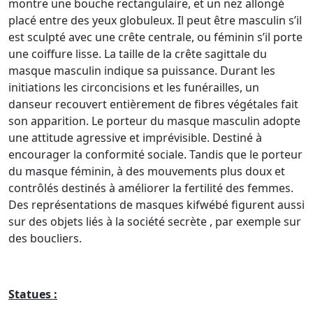
montre une bouche rectangulaire, et un nez allongé
placé entre des yeux globuleux. Il peut être masculin s’il
est sculpté avec une crête centrale, ou féminin s’il porte
une coiffure lisse. La taille de la crête sagittale du
masque masculin indique sa puissance. Durant les
initiations les circoncisions et les funérailles, un
danseur recouvert entièrement de fibres végétales fait
son apparition. Le porteur du masque masculin adopte
une attitude agressive et imprévisible. Destiné à
encourager la conformité sociale. Tandis que le porteur
du masque féminin, à des mouvements plus doux et
contrôlés destinés à améliorer la fertilité des femmes.
Des représentations de masques kifwébé figurent aussi
sur des objets liés à la société secrète , par exemple sur
des boucliers.
Statues :