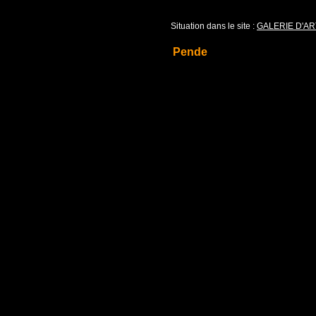
Situation dans le site :
GALERIE D'AR
Pende