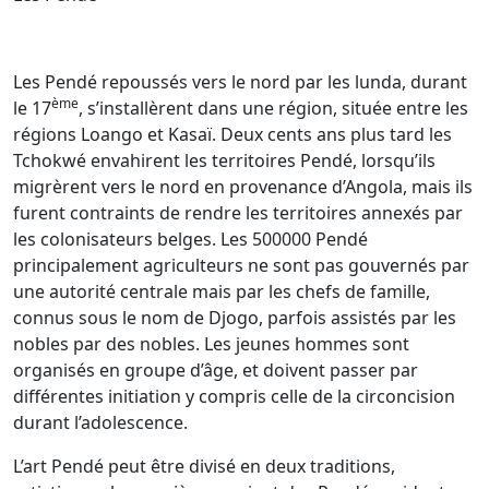
Les Pendé repoussés vers le nord par les lunda, durant
ème
le 17
, s’installèrent dans une région, située entre les
régions Loango et Kasaï. Deux cents ans plus tard les
Tchokwé envahirent les territoires Pendé, lorsqu’ils
migrèrent vers le nord en provenance d’Angola, mais ils
furent contraints de rendre les territoires annexés par
les colonisateurs belges. Les 500000 Pendé
principalement agriculteurs ne sont pas gouvernés par
une autorité centrale mais par les chefs de famille,
connus sous le nom de Djogo, parfois assistés par les
nobles par des nobles. Les jeunes hommes sont
organisés en groupe d’âge, et doivent passer par
différentes initiation y compris celle de la circoncision
durant l’adolescence.
L’art Pendé peut être divisé en deux traditions,