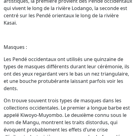
artistiques, la première provient des Pendé occidentaux
qui vivent le long de la rivière Lodango, la seconde est
centré sur les Pendé orientaux le long de la rivière
Kasaï.
Masques :
Les Pendé occidentaux ont utilisés une quinzaine de
types de masques différents durant leur cérémonie, ils
ont des yeux regardant vers le bas un nez triangulaire,
et une bouche protubérante laissant parfois voir les
dents.
On trouve souvent trois types de masques dans les
collections occidentales. Le premier a longue barbe est
appelé Kiwoyo-Muyombo. Le deuxième connu sous le
nom de Mangu, montrent les traits distordus, qui
évoquent probablement les effets d’une crise