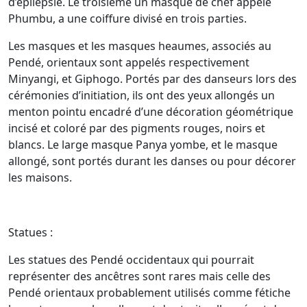
d’épilepsie. Le troisième un masque de chef appelé
Phumbu, a une coiffure divisé en trois parties.
Les masques et les masques heaumes, associés au
Pendé, orientaux sont appelés respectivement
Minyangi, et Giphogo. Portés par des danseurs lors des
cérémonies d’initiation, ils ont des yeux allongés un
menton pointu encadré d’une décoration géométrique
incisé et coloré par des pigments rouges, noirs et
blancs. Le large masque Panya yombe, et le masque
allongé, sont portés durant les danses ou pour décorer
les maisons.
Statues :
Les statues des Pendé occidentaux qui pourrait
représenter des ancêtres sont rares mais celle des
Pendé orientaux probablement utilisés comme fétiche