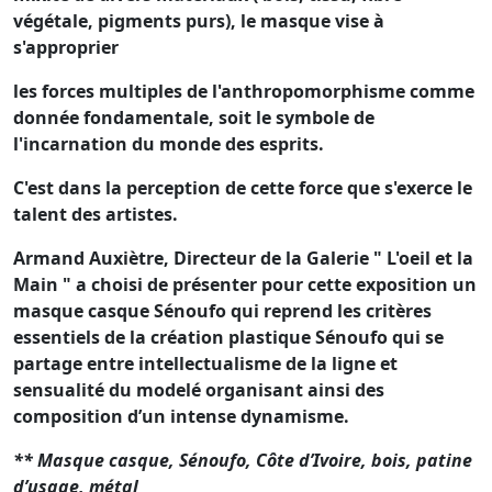
végétale, pigments purs), le masque vise à
s'approprier
les forces multiples de l'anthropomorphisme comme
donnée fondamentale, soit le symbole de
l'incarnation du monde des esprits.
C'est dans la perception de cette force que s'exerce le
talent des artistes.
Armand Auxiètre, Directeur de la Galerie " L'oeil et la
Main " a choisi de présenter pour cette exposition un
masque casque Sénoufo qui reprend les critères
essentiels de la création plastique Sénoufo qui se
partage entre intellectualisme de la ligne et
sensualité du modelé organisant ainsi des
composition d’un intense dynamisme.
** Masque casque, Sénoufo, Côte d’Ivoire, bois, patine
d’usage, métal