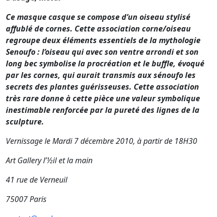
Ce masque casque se compose d’un oiseau stylisé
affublé de cornes. Cette association corne/oiseau
regroupe deux éléments essentiels de la mythologie
Senoufo : l’oiseau qui avec son ventre arrondi et son
long bec symbolise la procréation et le buffle, évoqué
par les cornes, qui aurait transmis aux sénoufo les
secrets des plantes guérisseuses. Cette association
très rare donne à cette pièce une valeur symbolique
inestimable renforcée par la pureté des lignes de la
sculpture.
Vernissage le Mardi 7 décembre 2010, à partir de 18H30
Art Gallery l’½il et la main
41 rue de Verneuil
75007 Paris