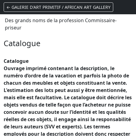
← GALERIE D'ART PRIMITIF / AFRICAN ART GALLERY
Des grands noms de la profession Commissaire-
priseur
Catalogue
Catalogue
Ouvrage imprimé contenant la description, le
numéro d’ordre de la vacation et parfois la photo de
chacun des meubles et objets constituant la vente.
L'estimation des lots peut aussi y être mentionnée,
mais elle est facultative. Le catalogue doit décrire les
objets vendus de telle façon que l’acheteur ne puisse
concevoir aucun doute sur l’identité et les qualités
réelles de ces objets, il engage ainsi la responsabilité
de leurs auteurs (SVV et experts). Les termes
employés pour la description doivent donc respecter