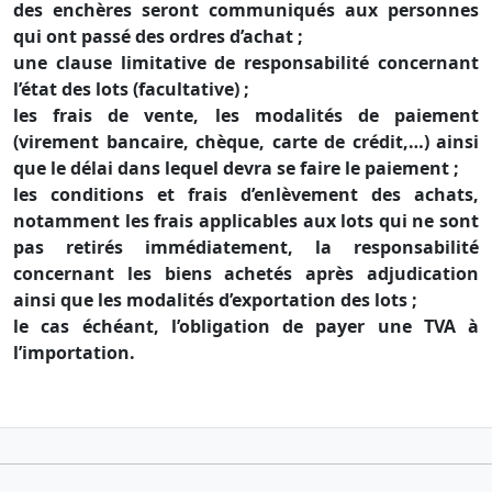
des enchères seront communiqués aux personnes
qui ont passé des ordres d’achat ;
une clause limitative de responsabilité concernant
l’état des lots (facultative) ;
les frais de vente, les modalités de paiement
(virement bancaire, chèque, carte de crédit,…) ainsi
que le délai dans lequel devra se faire le paiement ;
les conditions et frais d’enlèvement des achats,
notamment les frais applicables aux lots qui ne sont
pas retirés immédiatement, la responsabilité
concernant les biens achetés après adjudication
ainsi que les modalités d’exportation des lots ;
le cas échéant, l’obligation de payer une TVA à
l’importation.