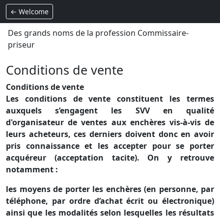
← Welcome
Des grands noms de la profession Commissaire-
priseur
Conditions de vente
Conditions de vente
Les conditions de vente constituent les termes
auxquels s’engagent les SVV en qualité
d'organisateur de ventes aux enchères vis-à-vis de
leurs acheteurs, ces derniers doivent donc en avoir
pris connaissance et les accepter pour se porter
acquéreur (acceptation tacite). On y retrouve
notamment :
les moyens de porter les enchères (en personne, par
téléphone, par ordre d’achat écrit ou électronique)
ainsi que les modalités selon lesquelles les résultats