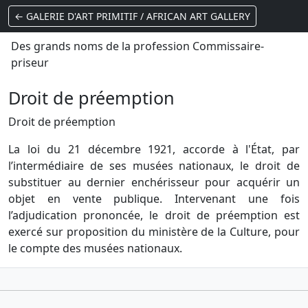
← GALERIE D'ART PRIMITIF / AFRICAN ART GALLERY
Des grands noms de la profession Commissaire-
priseur
Droit de préemption
Droit de préemption
La loi du 21 décembre 1921, accorde à l'État, par
l’intermédiaire de ses musées nationaux, le droit de
substituer au dernier enchérisseur pour acquérir un
objet en vente publique. Intervenant une fois
l’adjudication prononcée, le droit de préemption est
exercé sur proposition du ministère de la Culture, pour
le compte des musées nationaux.