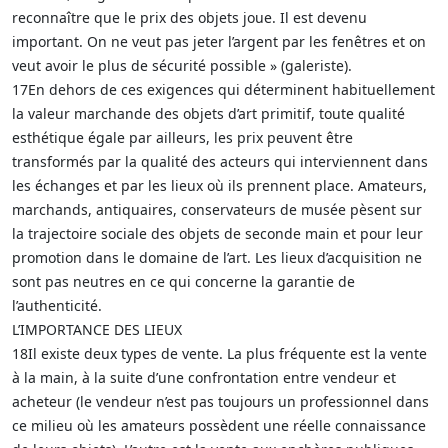
reconnaître que le prix des objets joue. Il est devenu
important. On ne veut pas jeter l’argent par les fenêtres et on
veut avoir le plus de sécurité possible » (galeriste).
17En dehors de ces exigences qui déterminent habituellement
la valeur marchande des objets d’art primitif, toute qualité
esthétique égale par ailleurs, les prix peuvent être
transformés par la qualité des acteurs qui interviennent dans
les échanges et par les lieux où ils prennent place. Amateurs,
marchands, antiquaires, conservateurs de musée pèsent sur
la trajectoire sociale des objets de seconde main et pour leur
promotion dans le domaine de l’art. Les lieux d’acquisition ne
sont pas neutres en ce qui concerne la garantie de
l’authenticité.
L’IMPORTANCE DES LIEUX
18Il existe deux types de vente. La plus fréquente est la vente
à la main, à la suite d’une confrontation entre vendeur et
acheteur (le vendeur n’est pas toujours un professionnel dans
ce milieu où les amateurs possèdent une réelle connaissance