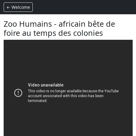
← Welcome
Zoo Humains - africain bête de
foire au temps des colonies