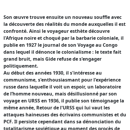
Son œuvre trouve ensuite un nouveau souffle avec
la découverte des réalités du monde auxquelles il est
confronté. Ainsi le voyageur esthète découvre
l'Afrique noire et choqué par la barbarie coloniale, il
publie en 1927 le journal de son Voyage au Congo
dans lequel il dénonce le colonialisme : le texte fait
grand bruit, mais Gide refuse de s'engager
politiquement.
Au début des années 1930, il s'intéresse au
communisme, s'enthousiasmant pour l'expérience
russe dans laquelle il voit un espoir, un laboratoire
de l’homme nouveau, mais désillusionné par son
voyage en URSS en 1936, il publie son témoignage la
même année, Retour de l'URSS qui lui vaut les
attaques haineuses des écrivains communistes et du
PCF. Il persiste cependant dans sa dénonciation du
totalitarisme soviétique au moment des procès de