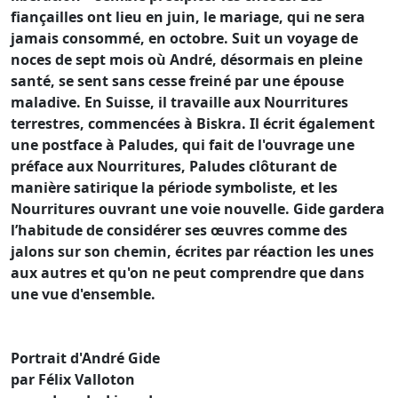
fiançailles ont lieu en juin, le mariage, qui ne sera
jamais consommé, en octobre. Suit un voyage de
noces de sept mois où André, désormais en pleine
santé, se sent sans cesse freiné par une épouse
maladive. En Suisse, il travaille aux Nourritures
terrestres, commencées à Biskra. Il écrit également
une postface à Paludes, qui fait de l'ouvrage une
préface aux Nourritures, Paludes clôturant de
manière satirique la période symboliste, et les
Nourritures ouvrant une voie nouvelle. Gide gardera
l’habitude de considérer ses œuvres comme des
jalons sur son chemin, écrites par réaction les unes
aux autres et qu'on ne peut comprendre que dans
une vue d'ensemble.
Portrait d'André Gide
par Félix Valloton