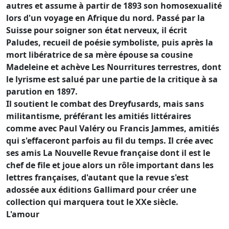
autres et assume à partir de 1893 son homosexualité
lors d'un voyage en Afrique du nord. Passé par la
Suisse pour soigner son état nerveux, il écrit
Paludes, recueil de poésie symboliste, puis après la
mort libératrice de sa mère épouse sa cousine
Madeleine et achève Les Nourritures terrestres, dont
le lyrisme est salué par une partie de la critique à sa
parution en 1897.
Il soutient le combat des Dreyfusards, mais sans
militantisme, préférant les amitiés littéraires
comme avec Paul Valéry ou Francis Jammes, amitiés
qui s'effaceront parfois au fil du temps. Il crée avec
ses amis La Nouvelle Revue française dont il est le
chef de file et joue alors un rôle important dans les
lettres françaises, d'autant que la revue s'est
adossée aux éditions Gallimard pour créer une
collection qui marquera tout le XXe siècle.
L'amour