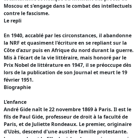
Moscou et s'engage dans le combat des intellectuels
contre le fascisme.
Le repli
En 1940, accablé par les circonstances, il abandonne
la NRF et quasiment l'écriture en se repliant sur la
Côte d'azur puis en Afrique du nord durant la guerre.
Mis à l'écart de la vie littéraire, mais honoré par le
Prix Nobel de littérature en 1947, il se préoccupe dès
lors de la publication de son Journal et meurt le 19
février 1951.
Biographie
L’enfance
André Gide naît le 22 novembre 1869 à Paris. Il est le
fils de Paul Gide, professeur de droit à la faculté de
Paris, et de Juliette Rondeaux. Le premier, originaire
d'Uzès, descend d'une austère famille protestante.