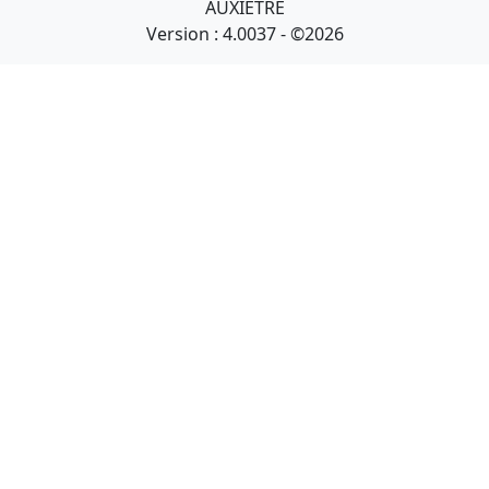
AUXIETRE
Version : 4.0037 - ©2026