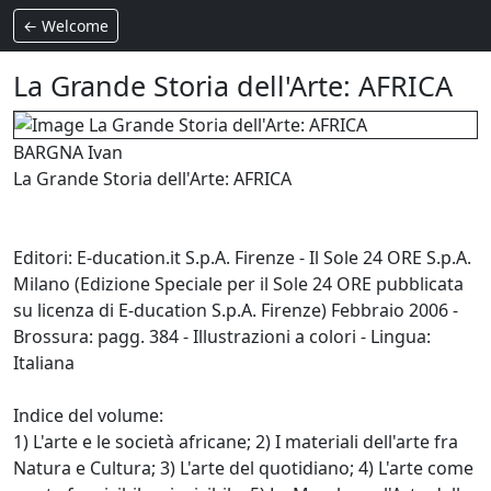
← Welcome
La Grande Storia dell'Arte: AFRICA
BARGNA Ivan
La Grande Storia dell'Arte: AFRICA
Editori: E-ducation.it S.p.A. Firenze - Il Sole 24 ORE S.p.A.
Milano (Edizione Speciale per il Sole 24 ORE pubblicata
su licenza di E-ducation S.p.A. Firenze) Febbraio 2006 -
Brossura: pagg. 384 - Illustrazioni a colori - Lingua:
Italiana
Indice del volume:
1) L'arte e le società africane; 2) I materiali dell'arte fra
Natura e Cultura; 3) L'arte del quotidiano; 4) L'arte come