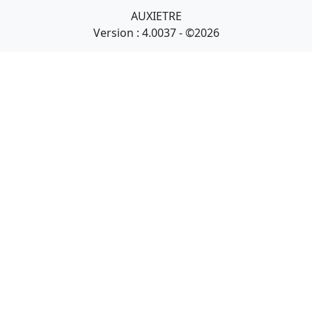
AUXIETRE
Version : 4.0037 - ©2026