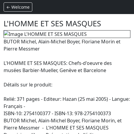
← Welcome
L'HOMME ET SES MASQUES
BUTOR Michel, Alain-Michel Boyer, Floriane Morin et
Pierre Messmer
L'HOMME ET SES MASQUES: Chefs-d'oeuvre des
musées Barbier-Mueller, Genève et Barcelone
Détails sur le produit:
Relié: 371 pages - Editeur: Hazan (25 mai 2005) - Langue:
Français -
ISBN-10: 2754100377 - ISBN-13: 978-2754100373
BUTOR Michel, Alain-Michel Boyer, Floriane Morin, et
Pierre Messmer - L'HOMME ET SES MASQUES