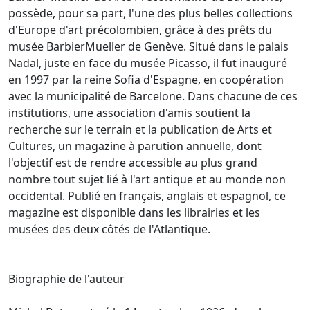
possède, pour sa part, l'une des plus belles collections
d'Europe d'art précolombien, grâce à des prêts du
musée BarbierMueller de Genève. Situé dans le palais
Nadal, juste en face du musée Picasso, il fut inauguré
en 1997 par la reine Sofia d'Espagne, en coopération
avec la municipalité de Barcelone. Dans chacune de ces
institutions, une association d'amis soutient la
recherche sur le terrain et la publication de Arts et
Cultures, un magazine à parution annuelle, dont
l'objectif est de rendre accessible au plus grand
nombre tout sujet lié à l'art antique et au monde non
occidental. Publié en français, anglais et espagnol, ce
magazine est disponible dans les librairies et les
musées des deux côtés de l'Atlantique.
Biographie de l'auteur