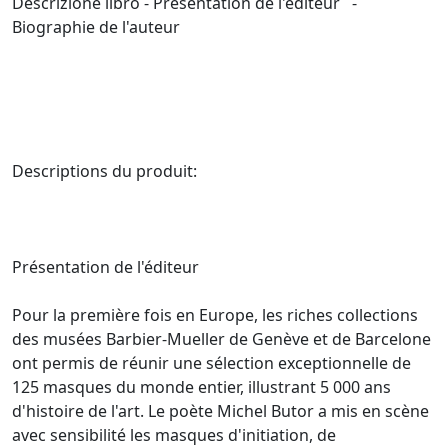
Descrizione libro - Présentation de l'éditeur -
Biographie de l'auteur
Descriptions du produit:
Présentation de l'éditeur
Pour la première fois en Europe, les riches collections
des musées Barbier-Mueller de Genève et de Barcelone
ont permis de réunir une sélection exceptionnelle de
125 masques du monde entier, illustrant 5 000 ans
d'histoire de l'art. Le poète Michel Butor a mis en scène
avec sensibilité les masques d'initiation, de